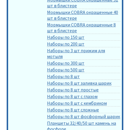
шт в блистере
Мормышки COBRA окрашенные 40
шт в блистере
Мормышки COBRA окрашенные 8
шт в блистере
Наборы по 150 шт
Наборы по 200 шт
Наборы по 3 шт прижим для
мотыля
Наборы по 300 шт
Наборы по 500 шт
Наборы по 8 шт
Наборы по 8 шт заливка шарик
Наборы по 8 шт простые
Наборы по 8 шт с глазом
Наборы по 8 шт с кембриком
Наборы по 8 шт сложные
Наборы по 8 шт фосфорный шарик
Планшеты 32/40/50 шт камень на
фосфоре