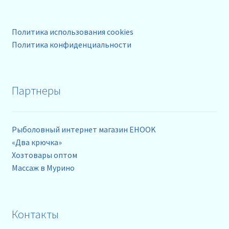
Политика использования cookies
Политика конфиденциальности
Партнеры
Рыболовный интернет магазин EHOOK
«Два крючка»
Хозтовары оптом
Массаж в Мурино
Контакты