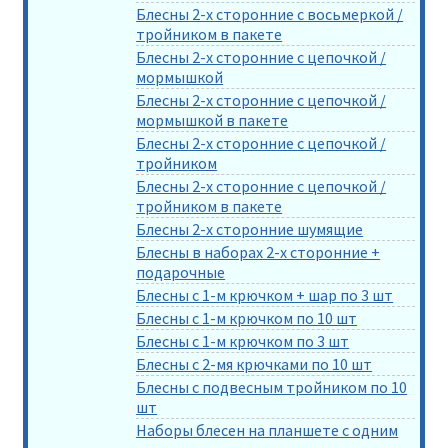
Блесны 2-х сторонние с восьмеркой /
тройником в пакете
Блесны 2-х сторонние с цепочкой /
мормышкой
Блесны 2-х сторонние с цепочкой /
мормышкой в пакете
Блесны 2-х сторонние с цепочкой /
тройником
Блесны 2-х сторонние с цепочкой /
тройником в пакете
Блесны 2-х сторонние шумящие
Блесны в наборах 2-х сторонние +
подарочные
Блесны с 1-м крючком + шар по 3 шт
Блесны с 1-м крючком по 10 шт
Блесны с 1-м крючком по 3 шт
Блесны с 2-мя крючками по 10 шт
Блесны с подвесным тройником по 10
шт
Наборы блесен на планшете с одним