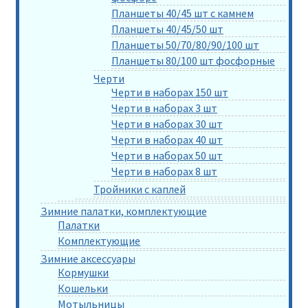
Планшеты 40/45 шт с камнем
Планшеты 40/45/50 шт
Планшеты 50/70/80/90/100 шт
Планшеты 80/100 шт фосфорные
Черти
Черти в наборах 150 шт
Черти в наборах 3 шт
Черти в наборах 30 шт
Черти в наборах 40 шт
Черти в наборах 50 шт
Черти в наборах 8 шт
Тройники с каплей
Зимние палатки, комплектующие
Палатки
Комплектующие
Зимние аксессуары
Кормушки
Кошельки
Мотыльницы