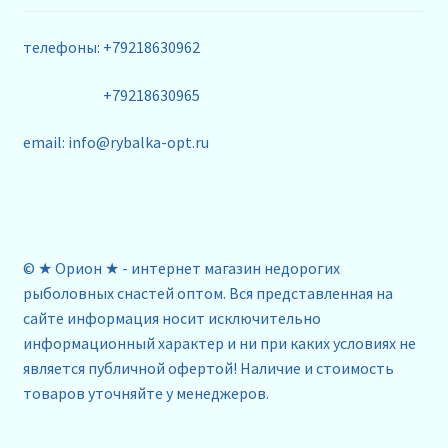
телефоны: +79218630962
+79218630965
email: info@rybalka-opt.ru
© ★ Орион ★ - интернет магазин недорогих
рыболовных снастей оптом. Вся представленная на
сайте информация носит исключительно
информационный характер и ни при каких условиях не
является публичной офертой! Наличие и стоимость
товаров уточняйте у менеджеров.