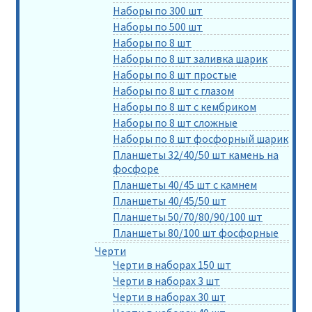
Наборы по 300 шт
Наборы по 500 шт
Наборы по 8 шт
Наборы по 8 шт заливка шарик
Наборы по 8 шт простые
Наборы по 8 шт с глазом
Наборы по 8 шт с кембриком
Наборы по 8 шт сложные
Наборы по 8 шт фосфорный шарик
Планшеты 32/40/50 шт камень на
фосфоре
Планшеты 40/45 шт с камнем
Планшеты 40/45/50 шт
Планшеты 50/70/80/90/100 шт
Планшеты 80/100 шт фосфорные
Черти
Черти в наборах 150 шт
Черти в наборах 3 шт
Черти в наборах 30 шт