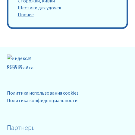
Сторожки, кивки
Шестики для удочек
Прочее
Карта сайта
Политика использования cookies
Политика конфиденциальности
Партнеры