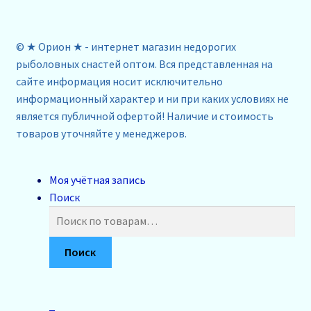
© ★ Орион ★ - интернет магазин недорогих
рыболовных снастей оптом. Вся представленная на
сайте информация носит исключительно
информационный характер и ни при каких условиях не
является публичной офертой! Наличие и стоимость
товаров уточняйте у менеджеров.
Моя учётная запись
Поиск
Искать:
Поиск