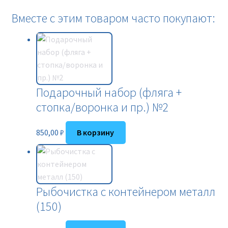
Вместе с этим товаром часто покупают:
Подарочный набор (фляга +
стопка/воронка и пр.) №2
850,00
₽
В корзину
Рыбочистка с контейнером металл
(150)