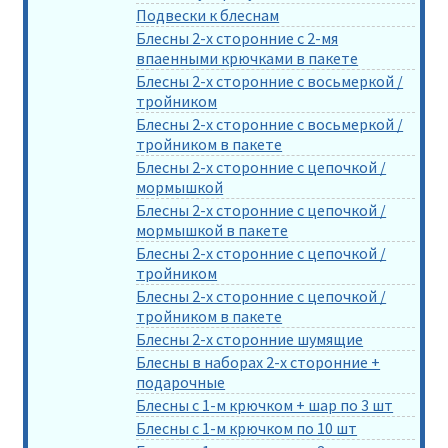
Подвески к блеснам
Блесны 2-х сторонние с 2-мя
впаенными крючками в пакете
Блесны 2-х сторонние с восьмеркой /
тройником
Блесны 2-х сторонние с восьмеркой /
тройником в пакете
Блесны 2-х сторонние с цепочкой /
мормышкой
Блесны 2-х сторонние с цепочкой /
мормышкой в пакете
Блесны 2-х сторонние с цепочкой /
тройником
Блесны 2-х сторонние с цепочкой /
тройником в пакете
Блесны 2-х сторонние шумящие
Блесны в наборах 2-х сторонние +
подарочные
Блесны с 1-м крючком + шар по 3 шт
Блесны с 1-м крючком по 10 шт