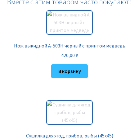
Вместе с этим товаром часто покупают:
Нож выкидной A-503H черный с принтом медведь
420,00
₽
В корзину
Сушилка для ягод, грибов, рыбы (45х45)