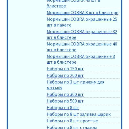
блистере
Мормышки COBRA 8 шт в блистере
Мормышки COBRA окрашенные 25
шт в пакете
Мормышки COBRA окрашенные 32
шт в блистере
Мормышки COBRA окрашенные 40
шт в блистере
Мормышки COBRA окрашенные 8
шт в блистере
Наборы по 150 шт
Наборы по 200 шт
Наборы по 3 шт прижим для
мотыля
Наборы по 300 шт
Наборы по 500 шт
Наборы по 8 шт
Наборы по 8 шт заливка шарик
Наборы по 8 шт простые
Наборы по 8 шт с глазом