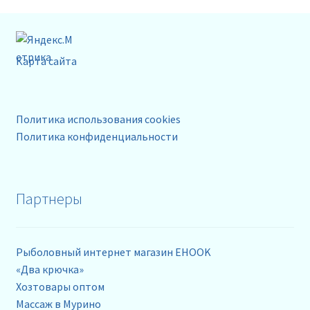
Карта сайта
Политика использования cookies
Политика конфиденциальности
Партнеры
Рыболовный интернет магазин EHOOK
«Два крючка»
Хозтовары оптом
Массаж в Мурино