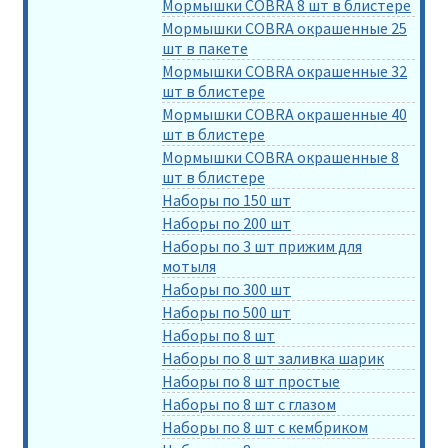
Мормышки COBRA 8 шт в блистере
Мормышки COBRA окрашенные 25
шт в пакете
Мормышки COBRA окрашенные 32
шт в блистере
Мормышки COBRA окрашенные 40
шт в блистере
Мормышки COBRA окрашенные 8
шт в блистере
Наборы по 150 шт
Наборы по 200 шт
Наборы по 3 шт прижим для
мотыля
Наборы по 300 шт
Наборы по 500 шт
Наборы по 8 шт
Наборы по 8 шт заливка шарик
Наборы по 8 шт простые
Наборы по 8 шт с глазом
Наборы по 8 шт с кембриком