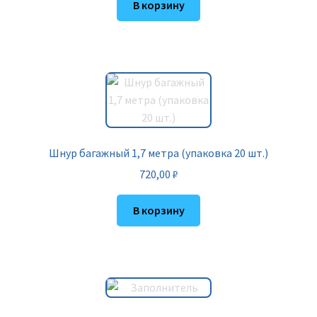
В корзину
Шнур багажный 1,7 метра (упаковка 20 шт.)
720,00
₽
В корзину