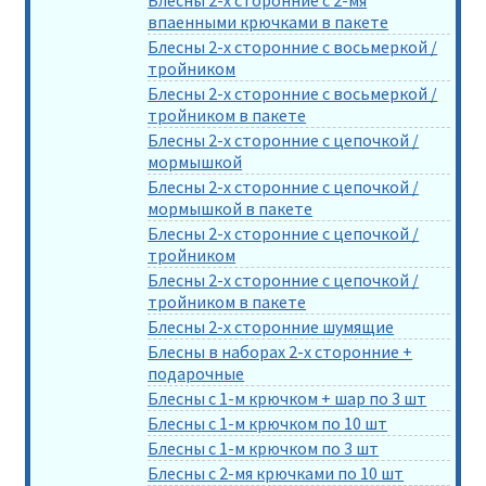
впаенными крючками в пакете
Блесны 2-х сторонние с восьмеркой /
тройником
Блесны 2-х сторонние с восьмеркой /
тройником в пакете
Блесны 2-х сторонние с цепочкой /
мормышкой
Блесны 2-х сторонние с цепочкой /
мормышкой в пакете
Блесны 2-х сторонние с цепочкой /
тройником
Блесны 2-х сторонние с цепочкой /
тройником в пакете
Блесны 2-х сторонние шумящие
Блесны в наборах 2-х сторонние +
подарочные
Блесны с 1-м крючком + шар по 3 шт
Блесны с 1-м крючком по 10 шт
Блесны с 1-м крючком по 3 шт
Блесны с 2-мя крючками по 10 шт