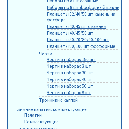
Наборы по 8 шт сложные
Наборы по 8 шт фосфорный шарик
Планшеты 32/40/50 шт камень на
фосфоре
Планшеты 40/45 шт с камнем
Планшеты 40/45/50 шт
Планшеты 50/70/80/90/100 шт
Планшеты 80/100 шт фосфорные
Черти
Черти в наборах 150 шт
Черти в наборах 3 шт
Черти в наборах 30 шт
Черти в наборах 40 шт
Черти в наборах 50 шт
Черти в наборах 8 шт
Тройники с каплей
Зимние палатки, комплектующие
Палатки
Комплектующие
Зимние аксессуары