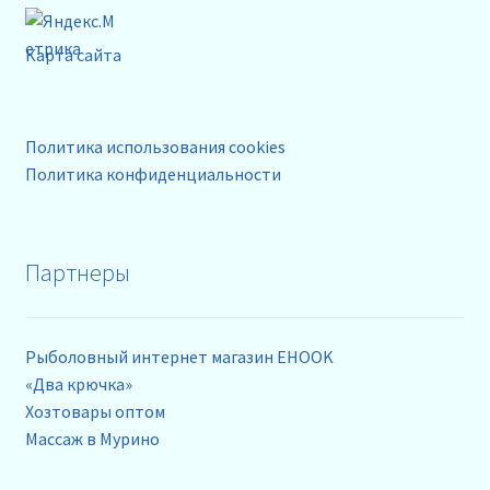
Карта сайта
Политика использования cookies
Политика конфиденциальности
Партнеры
Рыболовный интернет магазин EHOOK
«Два крючка»
Хозтовары оптом
Массаж в Мурино