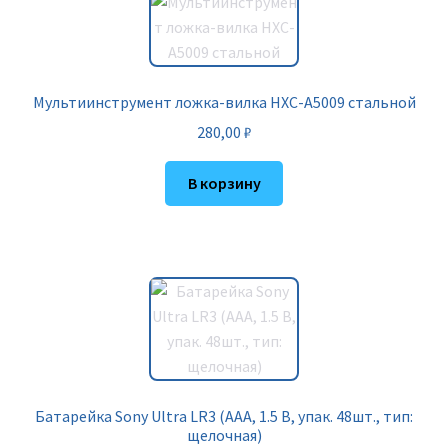
Мультиинструмент ложка-вилка HXC-A5009 стальной
280,00
₽
В корзину
Батарейка Sony Ultra LR3 (AАA, 1.5 В, упак. 48шт., тип:
щелочная)