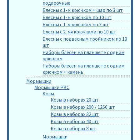
подарочные
Блесны с 1-м крючком + шар по 3 шт
Блесны с 1-м крючком по 10 шт
Блесны с 1-м крючком по 3 шт
Блесны с 2-мя крючками по 10 шт
Блесны с подвесным тройником по 10
шт
Наборы блесен на планшете с одним
крючком
Наборы блесен на планшете с одним
крючком + камень
Мормышки
Мормышки РВС
Козы
Козы в наборах 20 шт
Козы в наборах 200 / 1260 шт
Козы в наборах 32 шт
Козы в наборах 40 шт
Козы в наборах 8 шт
Мормышки