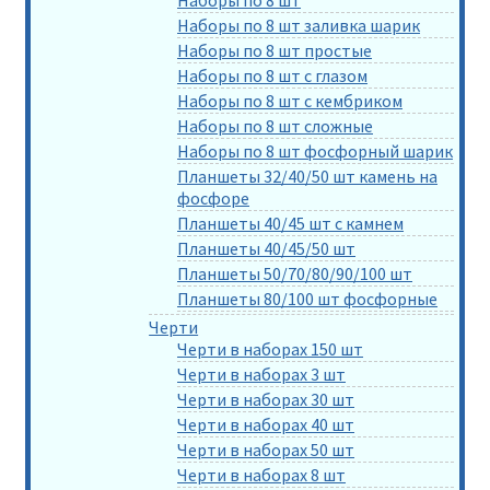
Наборы по 8 шт заливка шарик
Наборы по 8 шт простые
Наборы по 8 шт с глазом
Наборы по 8 шт с кембриком
Наборы по 8 шт сложные
Наборы по 8 шт фосфорный шарик
Планшеты 32/40/50 шт камень на
фосфоре
Планшеты 40/45 шт с камнем
Планшеты 40/45/50 шт
Планшеты 50/70/80/90/100 шт
Планшеты 80/100 шт фосфорные
Черти
Черти в наборах 150 шт
Черти в наборах 3 шт
Черти в наборах 30 шт
Черти в наборах 40 шт
Черти в наборах 50 шт
Черти в наборах 8 шт