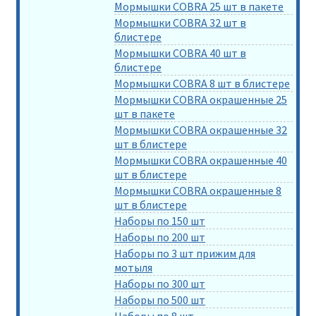
Мормышки COBRA 25 шт в пакете
Мормышки COBRA 32 шт в
блистере
Мормышки COBRA 40 шт в
блистере
Мормышки COBRA 8 шт в блистере
Мормышки COBRA окрашенные 25
шт в пакете
Мормышки COBRA окрашенные 32
шт в блистере
Мормышки COBRA окрашенные 40
шт в блистере
Мормышки COBRA окрашенные 8
шт в блистере
Наборы по 150 шт
Наборы по 200 шт
Наборы по 3 шт прижим для
мотыля
Наборы по 300 шт
Наборы по 500 шт
Наборы по 8 шт