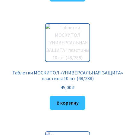
Таблетки МОСКИТОЛ «УНИВЕРСАЛЬНАЯ ЗАЩИТА»
пластины 10 шт (48/288)
45,00
₽
В корзину