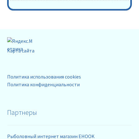
Карта сайта
Политика использования cookies
Политика конфиденциальности
Партнеры
Рыболовный интернет магазин EHOOK