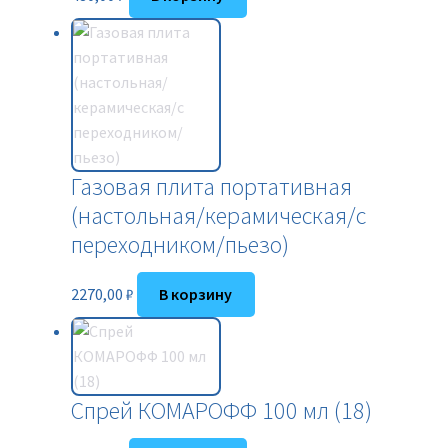
Газовая плита портативная
(настольная/керамическая/с
переходником/пьезо)
2270,00
₽
В корзину
Спрей КОМАРОФФ 100 мл (18)