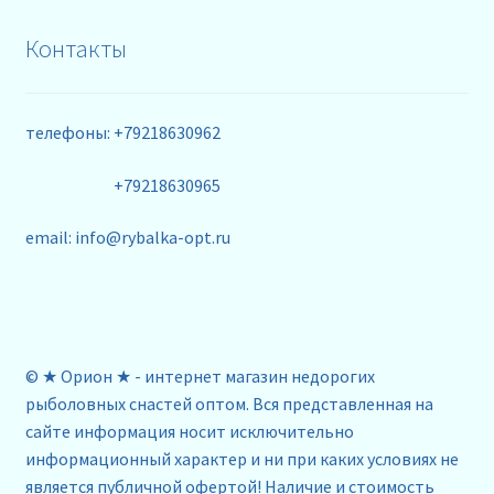
Контакты
телефоны: +79218630962
+79218630965
email: info@rybalka-opt.ru
© ★ Орион ★ - интернет магазин недорогих
рыболовных снастей оптом. Вся представленная на
сайте информация носит исключительно
информационный характер и ни при каких условиях не
является публичной офертой! Наличие и стоимость