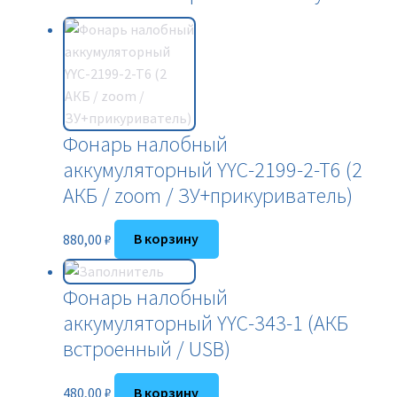
Фонарь налобный
аккумуляторный YYC-2199-2-T6 (2
АКБ / zoom / ЗУ+прикуриватель)
880,00
₽
В корзину
Фонарь налобный
аккумуляторный YYC-343-1 (АКБ
встроенный / USB)
480,00
₽
В корзину