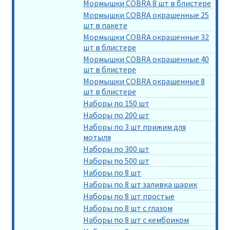
Мормышки COBRA 8 шт в блистере
Мормышки COBRA окрашенные 25
шт в пакете
Мормышки COBRA окрашенные 32
шт в блистере
Мормышки COBRA окрашенные 40
шт в блистере
Мормышки COBRA окрашенные 8
шт в блистере
Наборы по 150 шт
Наборы по 200 шт
Наборы по 3 шт прижим для
мотыля
Наборы по 300 шт
Наборы по 500 шт
Наборы по 8 шт
Наборы по 8 шт заливка шарик
Наборы по 8 шт простые
Наборы по 8 шт с глазом
Наборы по 8 шт с кембриком