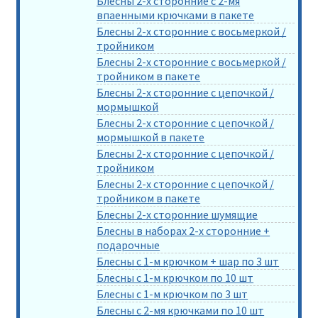
Блесны 2-х сторонние с 2-мя
впаенными крючками в пакете
Блесны 2-х сторонние с восьмеркой /
тройником
Блесны 2-х сторонние с восьмеркой /
тройником в пакете
Блесны 2-х сторонние с цепочкой /
мормышкой
Блесны 2-х сторонние с цепочкой /
мормышкой в пакете
Блесны 2-х сторонние с цепочкой /
тройником
Блесны 2-х сторонние с цепочкой /
тройником в пакете
Блесны 2-х сторонние шумящие
Блесны в наборах 2-х сторонние +
подарочные
Блесны с 1-м крючком + шар по 3 шт
Блесны с 1-м крючком по 10 шт
Блесны с 1-м крючком по 3 шт
Блесны с 2-мя крючками по 10 шт