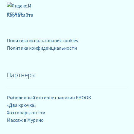
Карта сайта
Политика использования cookies
Политика конфиденциальности
Партнеры
Рыболовный интернет магазин EHOOK
«Два крючка»
Хозтовары оптом
Массаж в Мурино