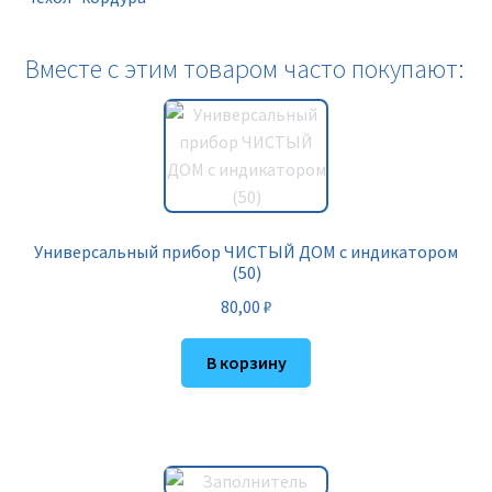
Вместе с этим товаром часто покупают:
Универсальный прибор ЧИСТЫЙ ДОМ с индикатором
(50)
80,00
₽
В корзину