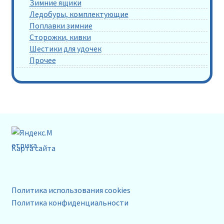
Зимние ящики
Ледобуры, комплектующие
Поплавки зимние
Сторожки, кивки
Шестики для удочек
Прочее
Карта сайта
Политика использования cookies
Политика конфиденциальности