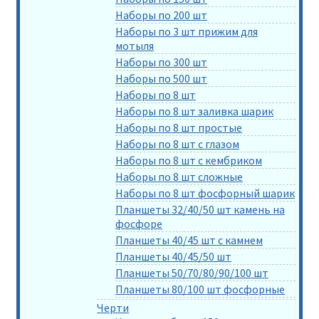
Наборы по 200 шт
Наборы по 3 шт прижим для
мотыля
Наборы по 300 шт
Наборы по 500 шт
Наборы по 8 шт
Наборы по 8 шт заливка шарик
Наборы по 8 шт простые
Наборы по 8 шт с глазом
Наборы по 8 шт с кембриком
Наборы по 8 шт сложные
Наборы по 8 шт фосфорный шарик
Планшеты 32/40/50 шт камень на
фосфоре
Планшеты 40/45 шт с камнем
Планшеты 40/45/50 шт
Планшеты 50/70/80/90/100 шт
Планшеты 80/100 шт фосфорные
Черти