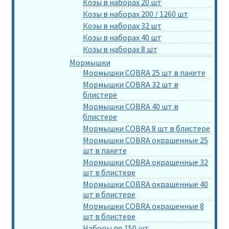
Козы в наборах 20 шт
Козы в наборах 200 / 1260 шт
Козы в наборах 32 шт
Козы в наборах 40 шт
Козы в наборах 8 шт
Мормышки
Мормышки COBRA 25 шт в пакете
Мормышки COBRA 32 шт в
блистере
Мормышки COBRA 40 шт в
блистере
Мормышки COBRA 8 шт в блистере
Мормышки COBRA окрашенные 25
шт в пакете
Мормышки COBRA окрашенные 32
шт в блистере
Мормышки COBRA окрашенные 40
шт в блистере
Мормышки COBRA окрашенные 8
шт в блистере
Наборы по 150 шт