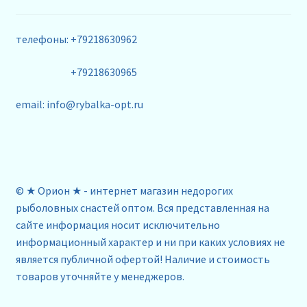
телефоны: +79218630962
+79218630965
email: info@rybalka-opt.ru
© ★ Орион ★ - интернет магазин недорогих
рыболовных снастей оптом. Вся представленная на
сайте информация носит исключительно
информационный характер и ни при каких условиях не
является публичной офертой! Наличие и стоимость
товаров уточняйте у менеджеров.