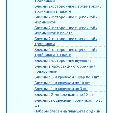
тройником
Блесны 2-х сторонние с восьмеркой /
тройником в пакете
Блесны 2-х сторонние с цепочкой /
мормышкой
Блесны 2-х сторонние с цепочкой /
мормышкой в пакете
Блесны 2-х сторонние с цепочкой /
тройником
Блесны 2-х сторонние с цепочкой /
тройником в пакете
Блесны 2-х сторонние шумящие
Блесны в наборах 2-х сторонние +
подарочные
Блесны с 1-м крючком + шар по 3 шт
Блесны с 1-м крючком по 10 шт
Блесны с 1-м крючком по 3 шт
Блесны с 2-мя крючками по 10 шт
Блесны с подвесным тройником по 10
шт
Наборы блесен на планшете с одним