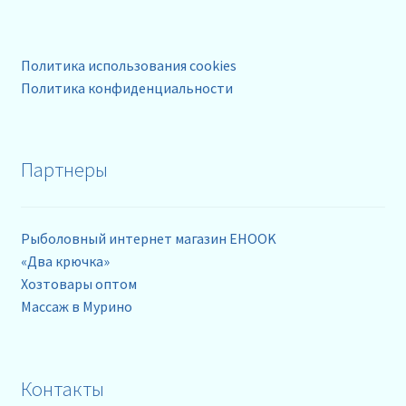
Политика использования cookies
Политика конфиденциальности
Партнеры
Рыболовный интернет магазин EHOOK
«Два крючка»
Хозтовары оптом
Массаж в Мурино
Контакты