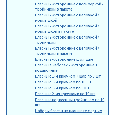
Блесны 2-х сторонние с восьмеркой /
тройником в пакете
Блесны 2-х сторонние с цепочкой /
мормышкой
Блесны 2-х сторонние с цепочкой /
мормышкой в пакете
Блесны 2-х сторонние с цепочкой /
тройником
Блесны 2-х сторонние с цепочкой /
тройником в пакете
Блесны 2-х сторонние шумящие
Блесны в наборах 2-х сторонние +
подарочные
Блесны с 1-м крючком + шар по 3 шт
Блесны с 1-м крючком по 10 шт
Блесны с 1-м крючком по 3 шт
Блесны с 2-мя крючками по 10 шт
Блесны с подвесным тройником по 10
шт
Наборы блесен на планшете с одним