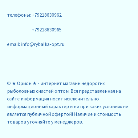
телефоны: +79218630962
+79218630965
email: info@rybalka-opt.ru
© ★ Орион ★ - интернет магазин недорогих
рыболовных снастей оптом. Вся представленная на
сайте информация носит исключительно
информационный характер и ни при каких условиях не
является публичной офертой! Наличие и стоимость
товаров уточняйте у менеджеров.