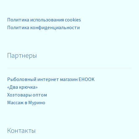
Политика использования cookies
Политика конфиденциальности
Партнеры
Рыболовный интернет магазин EHOOK
«Два крючка»
Хозтовары оптом
Массаж в Мурино
Контакты