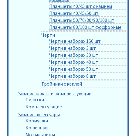
Планшеты 40/45 шт с камнем
Планшеты 40/45/50 шт
Планшеты 50/70/80/90/100 шт
Планшеты 80/100 шт фосфорные
Черти
Черти в наборах 150 шт
Черти в наборах 3 шт
Черти в наборах 30 шт
Черти в наборах 40 шт
Черти в наборах 50 шт
Черти в наборах 8 шт
Тройники с каплей
Зимние палатки, комплектующие
Палатки
Комплектующие
Зимние аксессуары
Кормушки
Кошельки
Мотыльницы