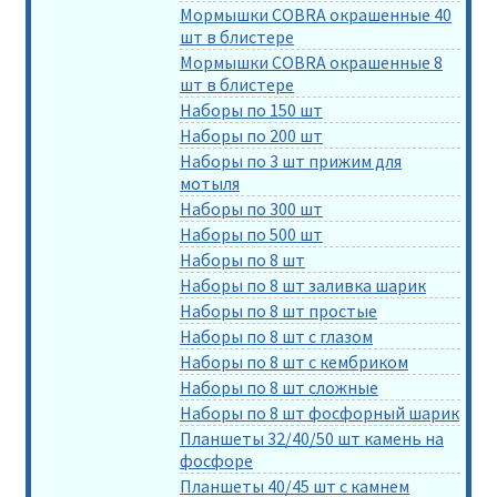
Мормышки COBRA окрашенные 40
шт в блистере
Мормышки COBRA окрашенные 8
шт в блистере
Наборы по 150 шт
Наборы по 200 шт
Наборы по 3 шт прижим для
мотыля
Наборы по 300 шт
Наборы по 500 шт
Наборы по 8 шт
Наборы по 8 шт заливка шарик
Наборы по 8 шт простые
Наборы по 8 шт с глазом
Наборы по 8 шт с кембриком
Наборы по 8 шт сложные
Наборы по 8 шт фосфорный шарик
Планшеты 32/40/50 шт камень на
фосфоре
Планшеты 40/45 шт с камнем