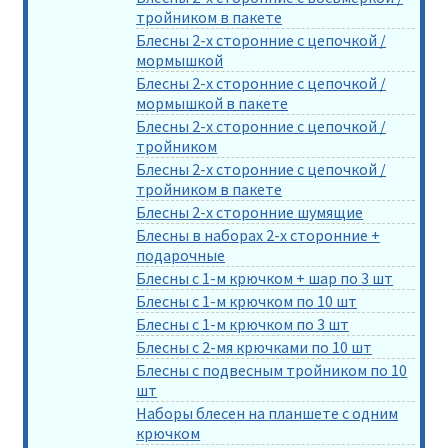
тройником в пакете
Блесны 2-х сторонние с цепочкой /
мормышкой
Блесны 2-х сторонние с цепочкой /
мормышкой в пакете
Блесны 2-х сторонние с цепочкой /
тройником
Блесны 2-х сторонние с цепочкой /
тройником в пакете
Блесны 2-х сторонние шумящие
Блесны в наборах 2-х сторонние +
подарочные
Блесны с 1-м крючком + шар по 3 шт
Блесны с 1-м крючком по 10 шт
Блесны с 1-м крючком по 3 шт
Блесны с 2-мя крючками по 10 шт
Блесны с подвесным тройником по 10
шт
Наборы блесен на планшете с одним
крючком