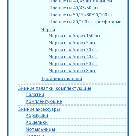
Планшеты 40/45 шт с камнем
Планшеты 40/45/50 шт
Планшеты 50/70/80/90/100 шт
Планшеты 80/100 шт фосфорные
Черти
Черти в наборах 150 шт
Черти в наборах 3 шт
Черти в наборах 30 шт
Черти в наборах 40 шт
Черти в наборах 50 шт
Черти в наборах 8 шт
Тройники с каплей
Зимние палатки, комплектующие
Палатки
Комплектующие
Зимние аксессуары
Кормушки
Кошельки
Мотыльницы
Черпаки