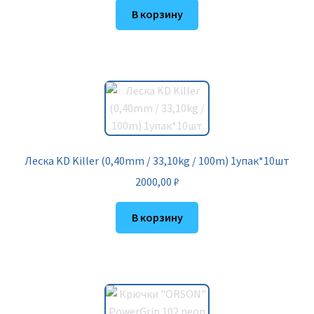
В корзину
Леска KD Killer (0,40mm / 33,10kg / 100m) 1упак*10шт
2000,00
₽
В корзину