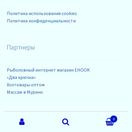
Политика использования cookies
Политика конфиденциальности
Партнеры
Рыболовный интернет магазин EHOOK
«Два крючка»
Хозтовары оптом
Массаж в Мурино
Искать:
Контакты
0
Поиск