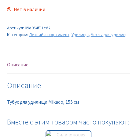
Нет в наличии
Артикул:
09e954f81cd2
Категории:
Летний ассортимент
,
Удилища
,
Чехлы для удилищ
Описание
Описание
Тубус для удилища Mikado, 155 см
Вместе с этим товаром часто покупают: