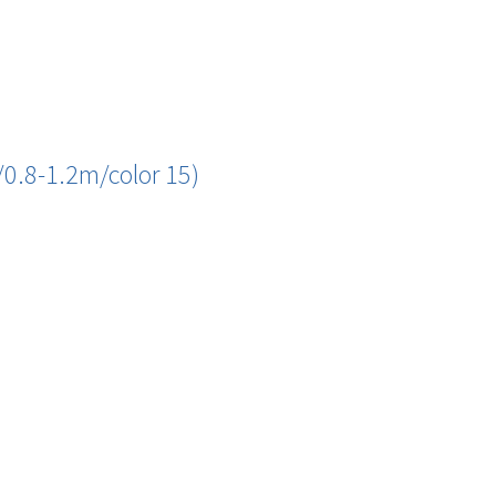
0.8-1.2m/color 15)