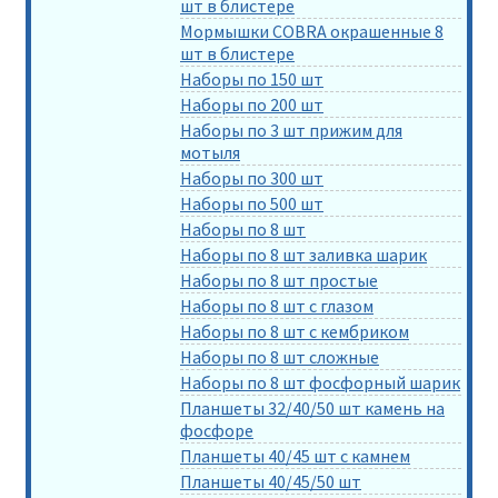
шт в блистере
Мормышки COBRA окрашенные 8
шт в блистере
Наборы по 150 шт
Наборы по 200 шт
Наборы по 3 шт прижим для
мотыля
Наборы по 300 шт
Наборы по 500 шт
Наборы по 8 шт
Наборы по 8 шт заливка шарик
Наборы по 8 шт простые
Наборы по 8 шт с глазом
Наборы по 8 шт с кембриком
Наборы по 8 шт сложные
Наборы по 8 шт фосфорный шарик
Планшеты 32/40/50 шт камень на
фосфоре
Планшеты 40/45 шт с камнем
Планшеты 40/45/50 шт