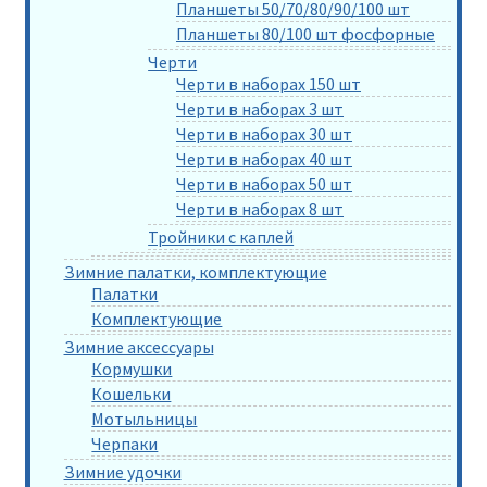
Планшеты 50/70/80/90/100 шт
Планшеты 80/100 шт фосфорные
Черти
Черти в наборах 150 шт
Черти в наборах 3 шт
Черти в наборах 30 шт
Черти в наборах 40 шт
Черти в наборах 50 шт
Черти в наборах 8 шт
Тройники с каплей
Зимние палатки, комплектующие
Палатки
Комплектующие
Зимние аксессуары
Кормушки
Кошельки
Мотыльницы
Черпаки
Зимние удочки