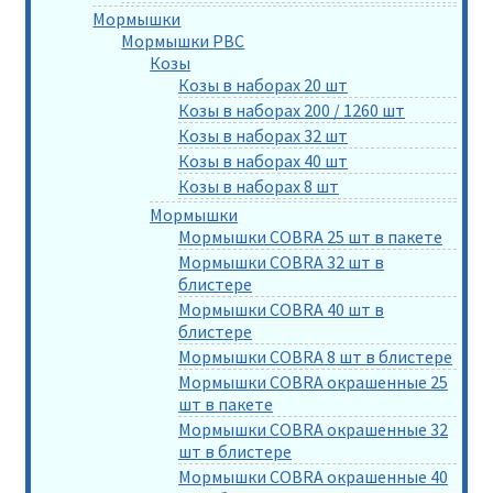
Мормышки
Мормышки РВС
Козы
Козы в наборах 20 шт
Козы в наборах 200 / 1260 шт
Козы в наборах 32 шт
Козы в наборах 40 шт
Козы в наборах 8 шт
Мормышки
Мормышки COBRA 25 шт в пакете
Мормышки COBRA 32 шт в
блистере
Мормышки COBRA 40 шт в
блистере
Мормышки COBRA 8 шт в блистере
Мормышки COBRA окрашенные 25
шт в пакете
Мормышки COBRA окрашенные 32
шт в блистере
Мормышки COBRA окрашенные 40