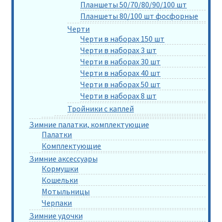
Планшеты 50/70/80/90/100 шт
Планшеты 80/100 шт фосфорные
Черти
Черти в наборах 150 шт
Черти в наборах 3 шт
Черти в наборах 30 шт
Черти в наборах 40 шт
Черти в наборах 50 шт
Черти в наборах 8 шт
Тройники с каплей
Зимние палатки, комплектующие
Палатки
Комплектующие
Зимние аксессуары
Кормушки
Кошельки
Мотыльницы
Черпаки
Зимние удочки