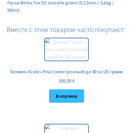
Леска White Fox 5D invisible green (0,12mm / 3,6kg /
300m)
Вместе с этим товаром часто покупают:
Безмен «Scale» Pear (электронный) до 40 кг/20 грамм
300,00
₽
В корзину