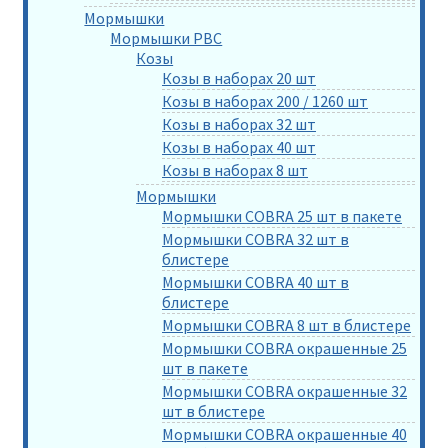
Мормышки
Мормышки РВС
Козы
Козы в наборах 20 шт
Козы в наборах 200 / 1260 шт
Козы в наборах 32 шт
Козы в наборах 40 шт
Козы в наборах 8 шт
Мормышки
Мормышки COBRA 25 шт в пакете
Мормышки COBRA 32 шт в
блистере
Мормышки COBRA 40 шт в
блистере
Мормышки COBRA 8 шт в блистере
Мормышки COBRA окрашенные 25
шт в пакете
Мормышки COBRA окрашенные 32
шт в блистере
Мормышки COBRA окрашенные 40