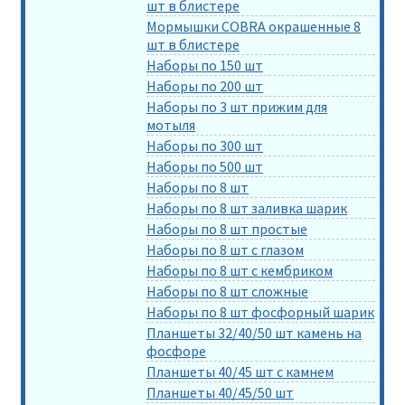
шт в блистере
Мормышки COBRA окрашенные 8
шт в блистере
Наборы по 150 шт
Наборы по 200 шт
Наборы по 3 шт прижим для
мотыля
Наборы по 300 шт
Наборы по 500 шт
Наборы по 8 шт
Наборы по 8 шт заливка шарик
Наборы по 8 шт простые
Наборы по 8 шт с глазом
Наборы по 8 шт с кембриком
Наборы по 8 шт сложные
Наборы по 8 шт фосфорный шарик
Планшеты 32/40/50 шт камень на
фосфоре
Планшеты 40/45 шт с камнем
Планшеты 40/45/50 шт