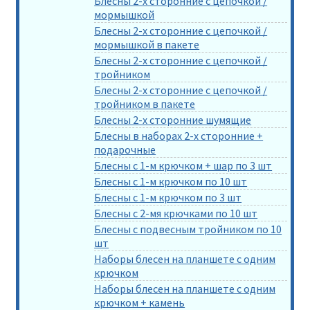
Блесны 2-х сторонние с цепочкой /
мормышкой
Блесны 2-х сторонние с цепочкой /
мормышкой в пакете
Блесны 2-х сторонние с цепочкой /
тройником
Блесны 2-х сторонние с цепочкой /
тройником в пакете
Блесны 2-х сторонние шумящие
Блесны в наборах 2-х сторонние +
подарочные
Блесны с 1-м крючком + шар по 3 шт
Блесны с 1-м крючком по 10 шт
Блесны с 1-м крючком по 3 шт
Блесны с 2-мя крючками по 10 шт
Блесны с подвесным тройником по 10
шт
Наборы блесен на планшете с одним
крючком
Наборы блесен на планшете с одним
крючком + камень