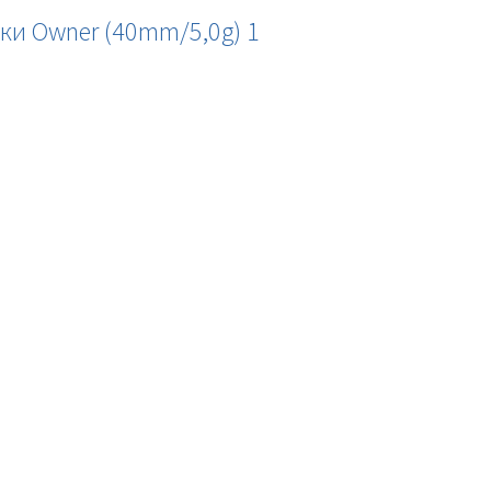
ки Owner (40mm/5,0g) 1