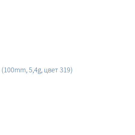
(100mm, 5,4g, цвет 319)