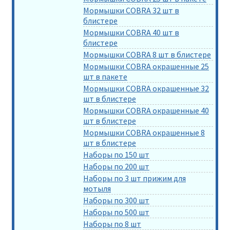
Мормышки COBRA 32 шт в
блистере
Мормышки COBRA 40 шт в
блистере
Мормышки COBRA 8 шт в блистере
Мормышки COBRA окрашенные 25
шт в пакете
Мормышки COBRA окрашенные 32
шт в блистере
Мормышки COBRA окрашенные 40
шт в блистере
Мормышки COBRA окрашенные 8
шт в блистере
Наборы по 150 шт
Наборы по 200 шт
Наборы по 3 шт прижим для
мотыля
Наборы по 300 шт
Наборы по 500 шт
Наборы по 8 шт