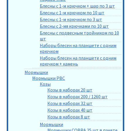
Блесны с 1-м крючком + шар по 3 шт
Блесны с 1-м крючком по 10 шт
Блесны с 1-м крючком по 3 шт
Блесны с 2-мя крючками по 10 шт
Блесны с подвесным тройником по 10
шт
Наборы блесен на планшете с одним
крючком
Наборы блесен на планшете с одним
крючком + камень
Мормышки
Мормышки РВС
Козы
Козы в наборах 20 шт
Козы в наборах 200 / 1260 шт
Козы в наборах 32 шт
Козы в наборах 40 шт
Козы в наборах 8 шт
Мормышки
Мормышки COBRA 25 шт в пакете