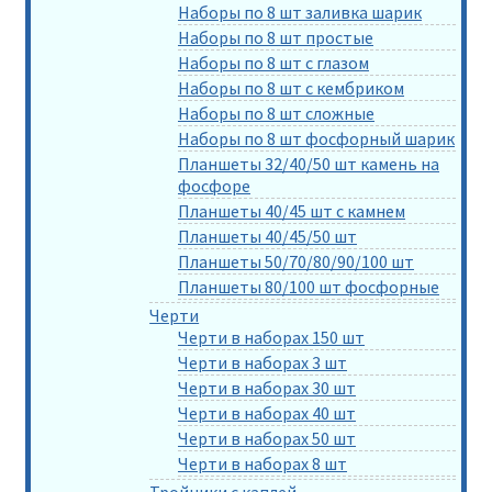
Наборы по 8 шт заливка шарик
Наборы по 8 шт простые
Наборы по 8 шт с глазом
Наборы по 8 шт с кембриком
Наборы по 8 шт сложные
Наборы по 8 шт фосфорный шарик
Планшеты 32/40/50 шт камень на
фосфоре
Планшеты 40/45 шт с камнем
Планшеты 40/45/50 шт
Планшеты 50/70/80/90/100 шт
Планшеты 80/100 шт фосфорные
Черти
Черти в наборах 150 шт
Черти в наборах 3 шт
Черти в наборах 30 шт
Черти в наборах 40 шт
Черти в наборах 50 шт
Черти в наборах 8 шт
Тройники с каплей