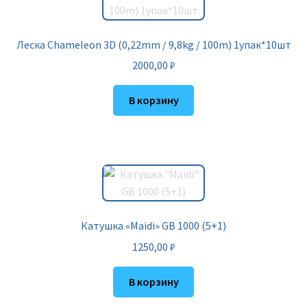
Леска Chameleon 3D (0,22mm / 9,8kg / 100m) 1упак*10шт
2000,00
₽
В корзину
Катушка «Maidi» GB 1000 (5+1)
1250,00
₽
В корзину