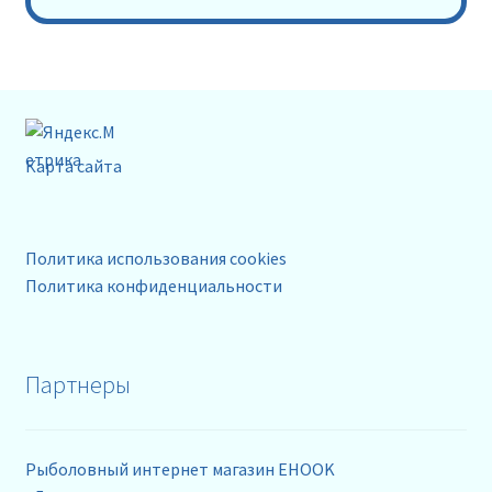
Карта сайта
Политика использования cookies
Политика конфиденциальности
Партнеры
Рыболовный интернет магазин EHOOK