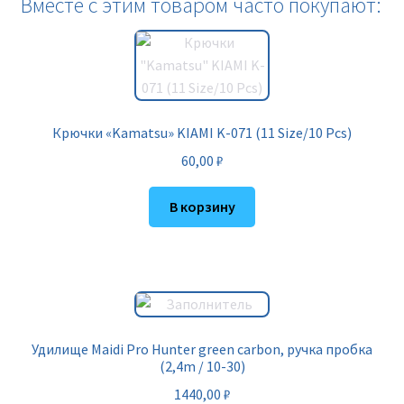
Вместе с этим товаром часто покупают:
Крючки «Kamatsu» KIAMI K-071 (11 Size/10 Pcs)
60,00
₽
В корзину
Удилище Maidi Pro Hunter green carbon, ручка пробка
(2,4m / 10-30)
1440,00
₽