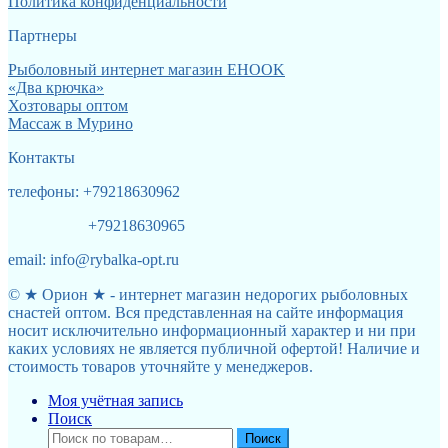
Политика конфиденциальности
Партнеры
Рыболовный интернет магазин EHOOK
«Два крючка»
Хозтовары оптом
Массаж в Мурино
Контакты
телефоны: +79218630962
+79218630965
email: info@rybalka-opt.ru
© ★ Орион ★ - интернет магазин недорогих рыболовных
снастей оптом. Вся представленная на сайте информация
носит исключительно информационный характер и ни при
каких условиях не является публичной офертой! Наличие и
стоимость товаров уточняйте у менеджеров.
Моя учётная запись
Поиск
Искать:
Поиск