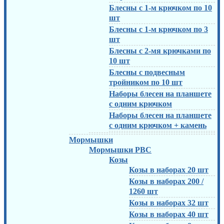
Блесны с 1-м крючком по 10
шт
Блесны с 1-м крючком по 3
шт
Блесны с 2-мя крючками по
10 шт
Блесны с подвесным
тройником по 10 шт
Наборы блесен на планшете
с одним крючком
Наборы блесен на планшете
с одним крючком + камень
Мормышки
Мормышки РВС
Козы
Козы в наборах 20 шт
Козы в наборах 200 /
1260 шт
Козы в наборах 32 шт
Козы в наборах 40 шт