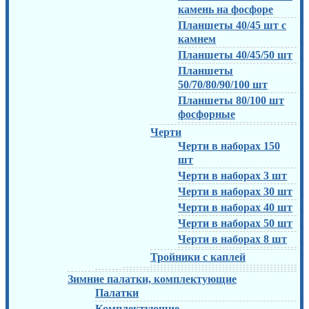
камень на фосфоре
Планшеты 40/45 шт с
камнем
Планшеты 40/45/50 шт
Планшеты
50/70/80/90/100 шт
Планшеты 80/100 шт
фосфорные
Черти
Черти в наборах 150
шт
Черти в наборах 3 шт
Черти в наборах 30 шт
Черти в наборах 40 шт
Черти в наборах 50 шт
Черти в наборах 8 шт
Тройники с каплей
Зимние палатки, комплектующие
Палатки
Комплектующие