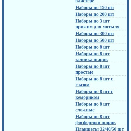
блистере
Наборы по 150 шт
Наборы по 200 шт
Наборы по 3 шт
прижим для мотыля
Наборы по 300 шт
Наборы по 500 шт
Наборы по 8 шт
Наборы по 8 шт
заливка шарик
Наборы по 8 шт
простые
Наборы по 8 шт с
глазом
Наборы по 8 шт с
кембриком
Наборы по 8 шт
сложные
Наборы по 8 шт
фосфорный шарик
Планшеты 32/40/50 шт