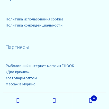
Политика использования cookies
Политика конфиденциальности
Партнеры
Рыболовный интернет магазин EHOOK
«Два крючка»
Хозтовары оптом
Массаж в Мурино
Искать:
0
Контакты
Поиск