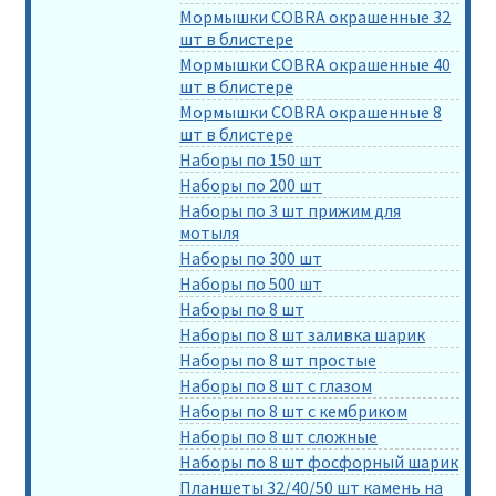
Мормышки COBRA окрашенные 32
шт в блистере
Мормышки COBRA окрашенные 40
шт в блистере
Мормышки COBRA окрашенные 8
шт в блистере
Наборы по 150 шт
Наборы по 200 шт
Наборы по 3 шт прижим для
мотыля
Наборы по 300 шт
Наборы по 500 шт
Наборы по 8 шт
Наборы по 8 шт заливка шарик
Наборы по 8 шт простые
Наборы по 8 шт с глазом
Наборы по 8 шт с кембриком
Наборы по 8 шт сложные
Наборы по 8 шт фосфорный шарик
Планшеты 32/40/50 шт камень на