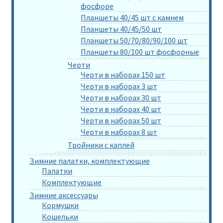
фосфоре
Планшеты 40/45 шт с камнем
Планшеты 40/45/50 шт
Планшеты 50/70/80/90/100 шт
Планшеты 80/100 шт фосфорные
Черти
Черти в наборах 150 шт
Черти в наборах 3 шт
Черти в наборах 30 шт
Черти в наборах 40 шт
Черти в наборах 50 шт
Черти в наборах 8 шт
Тройники с каплей
Зимние палатки, комплектующие
Палатки
Комплектующие
Зимние аксессуары
Кормушки
Кошельки