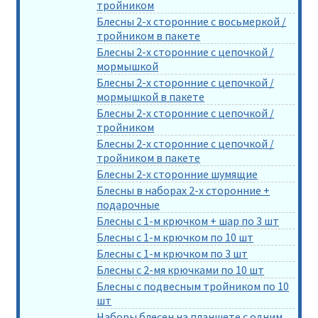
тройником
Блесны 2-х сторонние с восьмеркой /
тройником в пакете
Блесны 2-х сторонние с цепочкой /
мормышкой
Блесны 2-х сторонние с цепочкой /
мормышкой в пакете
Блесны 2-х сторонние с цепочкой /
тройником
Блесны 2-х сторонние с цепочкой /
тройником в пакете
Блесны 2-х сторонние шумящие
Блесны в наборах 2-х сторонние +
подарочные
Блесны с 1-м крючком + шар по 3 шт
Блесны с 1-м крючком по 10 шт
Блесны с 1-м крючком по 3 шт
Блесны с 2-мя крючками по 10 шт
Блесны с подвесным тройником по 10
шт
Наборы блесен на планшете с одним