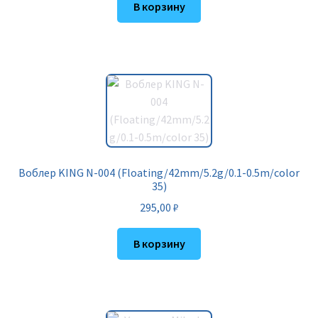
В корзину
Воблер KING N-004 (Floating/42mm/5.2g/0.1-0.5m/color
35)
295,00
₽
В корзину