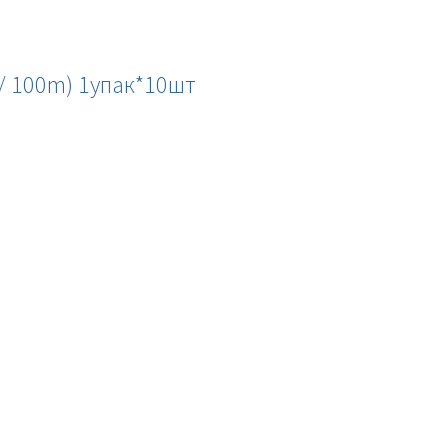
 / 100m) 1упак*10шт