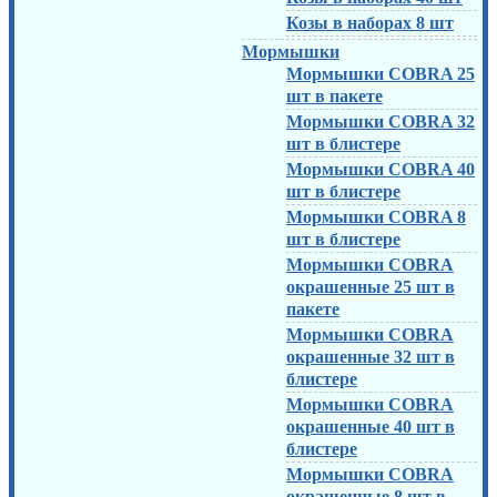
Козы в наборах 8 шт
Мормышки
Мормышки COBRA 25
шт в пакете
Мормышки COBRA 32
шт в блистере
Мормышки COBRA 40
шт в блистере
Мормышки COBRA 8
шт в блистере
Мормышки COBRA
окрашенные 25 шт в
пакете
Мормышки COBRA
окрашенные 32 шт в
блистере
Мормышки COBRA
окрашенные 40 шт в
блистере
Мормышки COBRA
окрашенные 8 шт в