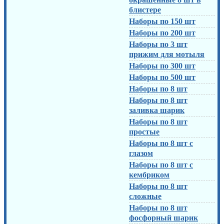
блистере
Наборы по 150 шт
Наборы по 200 шт
Наборы по 3 шт
прижим для мотыля
Наборы по 300 шт
Наборы по 500 шт
Наборы по 8 шт
Наборы по 8 шт
заливка шарик
Наборы по 8 шт
простые
Наборы по 8 шт с
глазом
Наборы по 8 шт с
кембриком
Наборы по 8 шт
сложные
Наборы по 8 шт
фосфорный шарик