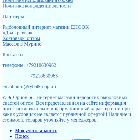
Политика использования cookies
Политика конфиденциальности
Партнеры
Рыболовный интернет магазин EHOOK
«Два крючка»
Хозтовары оптом
Массаж в Мурино
Контакты
телефоны: +79218630962
+79218630965
email: info@rybalka-opt.ru
© ★ Орион ★ - интернет магазин недорогих рыболовных
снастей оптом. Вся представленная на сайте информация
носит исключительно информационный характер и ни при
каких условиях не является публичной офертой! Наличие и
стоимость товаров уточняйте у менеджеров.
Моя учётная запись
Поиск