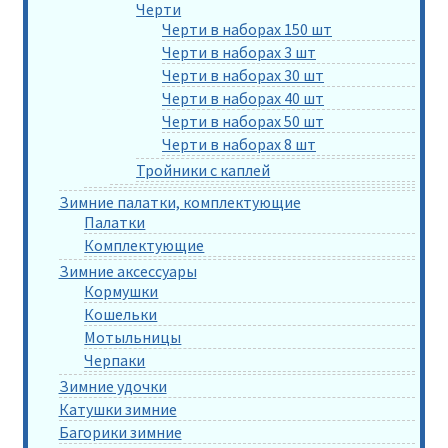
Черти
Черти в наборах 150 шт
Черти в наборах 3 шт
Черти в наборах 30 шт
Черти в наборах 40 шт
Черти в наборах 50 шт
Черти в наборах 8 шт
Тройники с каплей
Зимние палатки, комплектующие
Палатки
Комплектующие
Зимние аксессуары
Кормушки
Кошельки
Мотыльницы
Черпаки
Зимние удочки
Катушки зимние
Багорики зимние