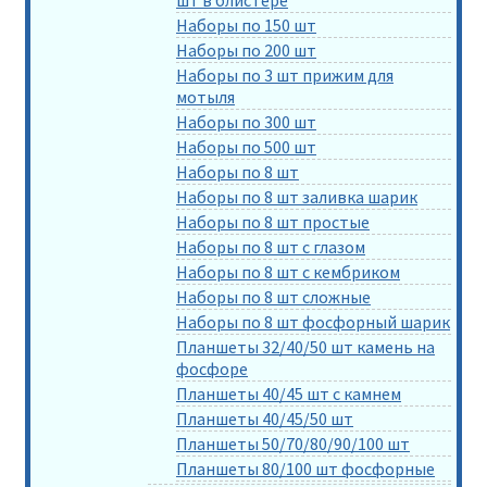
шт в блистере
Наборы по 150 шт
Наборы по 200 шт
Наборы по 3 шт прижим для
мотыля
Наборы по 300 шт
Наборы по 500 шт
Наборы по 8 шт
Наборы по 8 шт заливка шарик
Наборы по 8 шт простые
Наборы по 8 шт с глазом
Наборы по 8 шт с кембриком
Наборы по 8 шт сложные
Наборы по 8 шт фосфорный шарик
Планшеты 32/40/50 шт камень на
фосфоре
Планшеты 40/45 шт с камнем
Планшеты 40/45/50 шт
Планшеты 50/70/80/90/100 шт
Планшеты 80/100 шт фосфорные