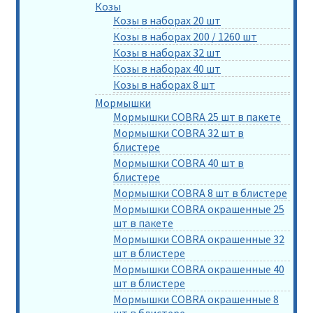
Козы
Козы в наборах 20 шт
Козы в наборах 200 / 1260 шт
Козы в наборах 32 шт
Козы в наборах 40 шт
Козы в наборах 8 шт
Мормышки
Мормышки COBRA 25 шт в пакете
Мормышки COBRA 32 шт в
блистере
Мормышки COBRA 40 шт в
блистере
Мормышки COBRA 8 шт в блистере
Мормышки COBRA окрашенные 25
шт в пакете
Мормышки COBRA окрашенные 32
шт в блистере
Мормышки COBRA окрашенные 40
шт в блистере
Мормышки COBRA окрашенные 8