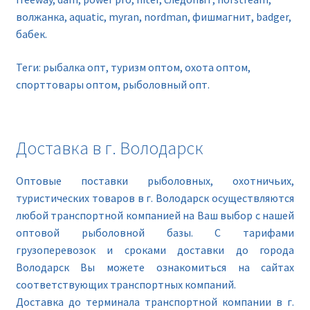
волжанка, aquatic, myran, nordman, фишмагнит, badger,
бабек.
Теги: рыбалка опт, туризм оптом, охота оптом,
спорттовары оптом, рыболовный опт.
Доставка в г. Володарск
Оптовые поставки рыболовных, охотничьих,
туристических товаров в г. Володарск осуществляются
любой транспортной компанией на Ваш выбор с нашей
оптовой рыболовной базы. С тарифами
грузоперевозок и сроками доставки до города
Володарск Вы можете ознакомиться на сайтах
соответствующих транспортных компаний.
Доставка до терминала транспортной компании в г.