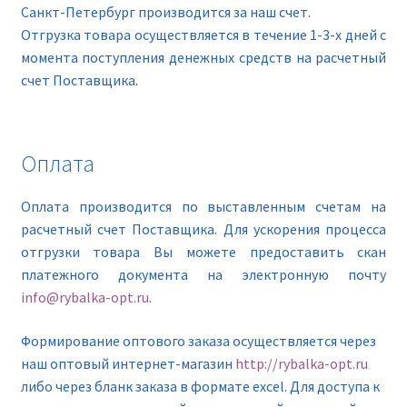
Санкт-Петербург производится за наш счет.
Отгрузка товара осуществляется в течение 1-3-х дней с
момента поступления денежных средств на расчетный
счет Поставщика.
Оплата
Оплата производится по выставленным счетам на
расчетный счет Поставщика. Для ускорения процесса
отгрузки товара Вы можете предоставить скан
платежного документа на электронную почту
info@rybalka-opt.ru
.
Формирование оптового заказа осуществляется через
наш оптовый интернет-магазин
http://rybalka-opt.ru
либо через бланк заказа в формате excel. Для доступа к