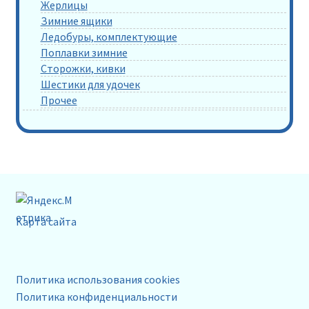
Жерлицы
Зимние ящики
Ледобуры, комплектующие
Поплавки зимние
Сторожки, кивки
Шестики для удочек
Прочее
Карта сайта
Политика использования cookies
Политика конфиденциальности