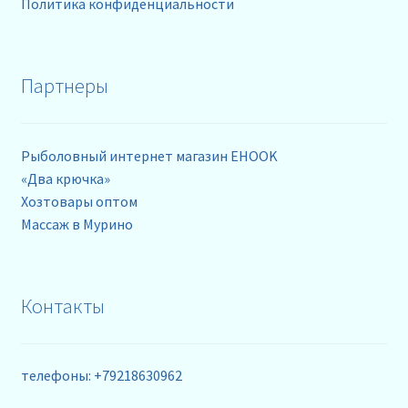
Политика конфиденциальности
Партнеры
Рыболовный интернет магазин EHOOK
«Два крючка»
Хозтовары оптом
Массаж в Мурино
Контакты
телефоны: +79218630962