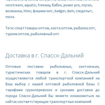
norstream, aquatic, freeway, бабек, power pro, myran,
волжанка, hiter, фишмагнит, badger, dam, следопыт,
mora.
Теги: спорттовары оптом, охота оптом, рыбалка опт,
туризм оптом, рыболовный опт.
Доставка в г. Спасск-Дальний
Оптовые поставки рыболовных, охотничьих,
туристических товаров в г. Спасск-Дальний
осуществляются любой транспортной компанией на
Ваш выбор с нашей оптовой рыболовной базы. С
тарифами грузоперевозок и сроками доставки до
города Спасск-Дальний Вы можете ознакомиться на
сайтах соответствующих транспортных компаний.