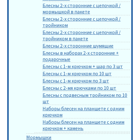
Блесны 2-х сторонние с цепочкой /
мормышкой в пакете
Блесны 2-х сторонние с цепочкой /
тройником
Блесны 2-х сторонние с цепочкой /
тройником в пакете
Блесны 2-х сторонние шумящие
Блесны в наборах 2-х сторонние +
подарочные
Блесны с 1-м крючком + шар по 3 шт
Блесны с 1-м крючком по 10 шт
Блесны с 1-м крючком по 3 шт
Блесны с 2-мя крючками по 10 шт
Блесны с подвесным тройником по 10
шт
Наборы блесен на планшете с одним
крючком
Наборы блесен на планшете с одним
крючком + камень
Мормышки