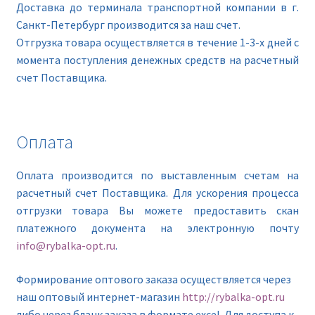
Доставка до терминала транспортной компании в г.
Санкт-Петербург производится за наш счет.
Отгрузка товара осуществляется в течение 1-3-х дней с
момента поступления денежных средств на расчетный
счет Поставщика.
Оплата
Оплата производится по выставленным счетам на
расчетный счет Поставщика. Для ускорения процесса
отгрузки товара Вы можете предоставить скан
платежного документа на электронную почту
info@rybalka-opt.ru
.
Формирование оптового заказа осуществляется через
наш оптовый интернет-магазин
http://rybalka-opt.ru
либо через бланк заказа в формате excel. Для доступа к