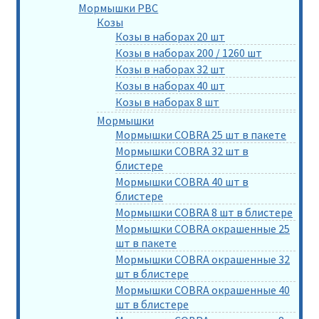
Мормышки РВС
Козы
Козы в наборах 20 шт
Козы в наборах 200 / 1260 шт
Козы в наборах 32 шт
Козы в наборах 40 шт
Козы в наборах 8 шт
Мормышки
Мормышки COBRA 25 шт в пакете
Мормышки COBRA 32 шт в
блистере
Мормышки COBRA 40 шт в
блистере
Мормышки COBRA 8 шт в блистере
Мормышки COBRA окрашенные 25
шт в пакете
Мормышки COBRA окрашенные 32
шт в блистере
Мормышки COBRA окрашенные 40
шт в блистере