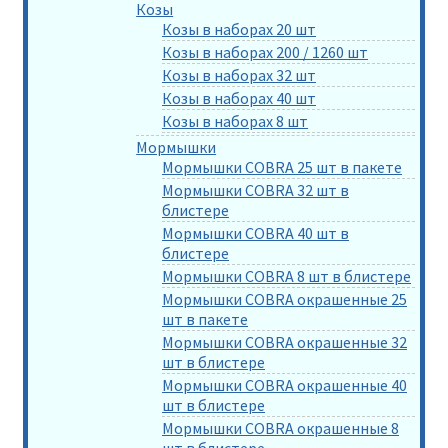
Козы
Козы в наборах 20 шт
Козы в наборах 200 / 1260 шт
Козы в наборах 32 шт
Козы в наборах 40 шт
Козы в наборах 8 шт
Мормышки
Мормышки COBRA 25 шт в пакете
Мормышки COBRA 32 шт в
блистере
Мормышки COBRA 40 шт в
блистере
Мормышки COBRA 8 шт в блистере
Мормышки COBRA окрашенные 25
шт в пакете
Мормышки COBRA окрашенные 32
шт в блистере
Мормышки COBRA окрашенные 40
шт в блистере
Мормышки COBRA окрашенные 8