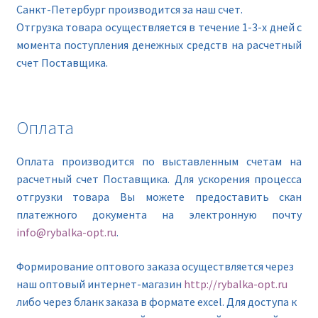
Санкт-Петербург производится за наш счет.
Отгрузка товара осуществляется в течение 1-3-х дней с
момента поступления денежных средств на расчетный
счет Поставщика.
Оплата
Оплата производится по выставленным счетам на
расчетный счет Поставщика. Для ускорения процесса
отгрузки товара Вы можете предоставить скан
платежного документа на электронную почту
info@rybalka-opt.ru
.
Формирование оптового заказа осуществляется через
наш оптовый интернет-магазин
http://rybalka-opt.ru
либо через бланк заказа в формате excel. Для доступа к