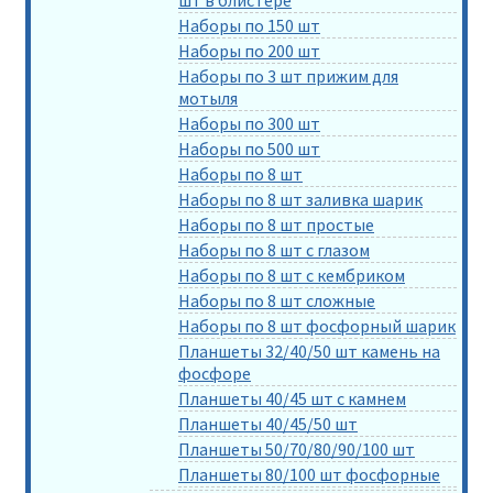
шт в блистере
Наборы по 150 шт
Наборы по 200 шт
Наборы по 3 шт прижим для
мотыля
Наборы по 300 шт
Наборы по 500 шт
Наборы по 8 шт
Наборы по 8 шт заливка шарик
Наборы по 8 шт простые
Наборы по 8 шт с глазом
Наборы по 8 шт с кембриком
Наборы по 8 шт сложные
Наборы по 8 шт фосфорный шарик
Планшеты 32/40/50 шт камень на
фосфоре
Планшеты 40/45 шт с камнем
Планшеты 40/45/50 шт
Планшеты 50/70/80/90/100 шт
Планшеты 80/100 шт фосфорные