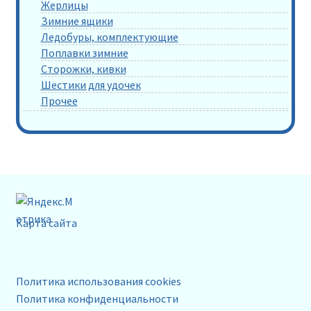
Жерлицы
Зимние ящики
Ледобуры, комплектующие
Поплавки зимние
Сторожки, кивки
Шестики для удочек
Прочее
Карта сайта
Политика использования cookies
Политика конфиденциальности