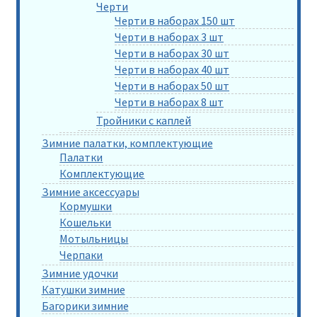
Черти
Черти в наборах 150 шт
Черти в наборах 3 шт
Черти в наборах 30 шт
Черти в наборах 40 шт
Черти в наборах 50 шт
Черти в наборах 8 шт
Тройники с каплей
Зимние палатки, комплектующие
Палатки
Комплектующие
Зимние аксессуары
Кормушки
Кошельки
Мотыльницы
Черпаки
Зимние удочки
Катушки зимние
Багорики зимние