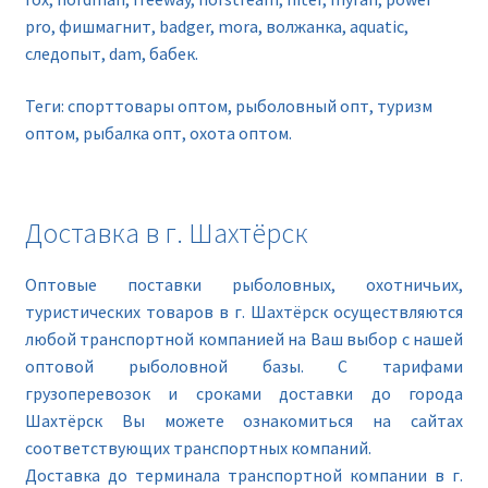
pro, фишмагнит, badger, mora, волжанка, aquatic,
следопыт, dam, бабек.
Теги: спорттовары оптом, рыболовный опт, туризм
оптом, рыбалка опт, охота оптом.
Доставка в г. Шахтёрск
Оптовые поставки рыболовных, охотничьих,
туристических товаров в г. Шахтёрск осуществляются
любой транспортной компанией на Ваш выбор с нашей
оптовой рыболовной базы. С тарифами
грузоперевозок и сроками доставки до города
Шахтёрск Вы можете ознакомиться на сайтах
соответствующих транспортных компаний.
Доставка до терминала транспортной компании в г.