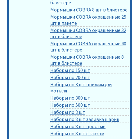
блистере
Мормышки COBRA 8 шт в блистере
Мормышки COBRA окрашенные 25
шт в пакете
Мормышки COBRA окрашенные 32
шт в блистере
Мормышки COBRA окрашенные 40
шт в блистере
Мормышки COBRA окрашенные 8
шт в блистере
Наборы по 150 шт
Наборы по 200 шт
Наборы по 3 шт прижим для
мотыля
Наборы по 300 шт
Наборы по 500 шт
Наборы по 8 шт
Наборы по 8 шт заливка шарик
Наборы по 8 шт простые
Наборы по 8 шт с глазом