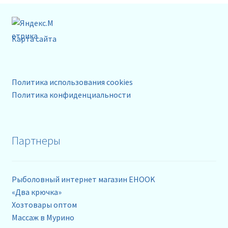
Карта сайта
Политика использования cookies
Политика конфиденциальности
Партнеры
Рыболовный интернет магазин EHOOK
«Два крючка»
Хозтовары оптом
Массаж в Мурино