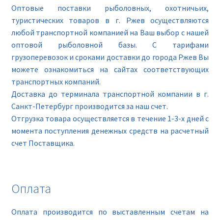
Оптовые поставки рыболовных, охотничьих,
туристических товаров в г. Ржев осуществляются
любой транспортной компанией на Ваш выбор с нашей
оптовой рыболовной базы. С тарифами
грузоперевозок и сроками доставки до города Ржев Вы
можете ознакомиться на сайтах соответствующих
транспортных компаний.
Доставка до терминала транспортной компании в г.
Санкт-Петербург производится за наш счет.
Отгрузка товара осуществляется в течение 1-3-х дней с
момента поступления денежных средств на расчетный
счет Поставщика.
Оплата
Оплата производится по выставленным счетам на