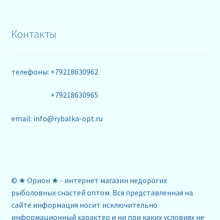
Контакты
телефоны: +79218630962
+79218630965
email: info@rybalka-opt.ru
© ★ Орион ★ - интернет магазин недорогих
рыболовных снастей оптом. Вся представленная на
сайте информация носит исключительно
информационный характер и ни при каких условиях не