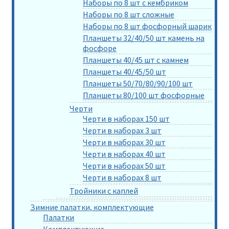
Наборы по 8 шт с кембриком
Наборы по 8 шт сложные
Наборы по 8 шт фосфорный шарик
Планшеты 32/40/50 шт камень на
фосфоре
Планшеты 40/45 шт с камнем
Планшеты 40/45/50 шт
Планшеты 50/70/80/90/100 шт
Планшеты 80/100 шт фосфорные
Черти
Черти в наборах 150 шт
Черти в наборах 3 шт
Черти в наборах 30 шт
Черти в наборах 40 шт
Черти в наборах 50 шт
Черти в наборах 8 шт
Тройники с каплей
Зимние палатки, комплектующие
Палатки