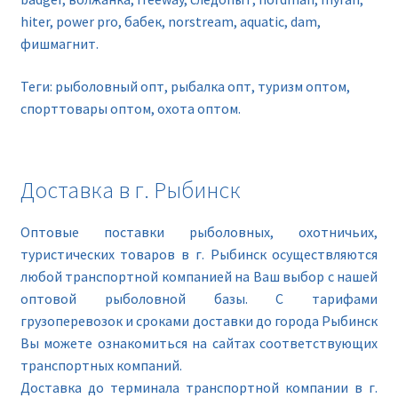
hiter, power pro, бабек, norstream, aquatic, dam,
фишмагнит.
Теги: рыболовный опт, рыбалка опт, туризм оптом,
спорттовары оптом, охота оптом.
Доставка в г. Рыбинск
Оптовые поставки рыболовных, охотничьих,
туристических товаров в г. Рыбинск осуществляются
любой транспортной компанией на Ваш выбор с нашей
оптовой рыболовной базы. С тарифами
грузоперевозок и сроками доставки до города Рыбинск
Вы можете ознакомиться на сайтах соответствующих
транспортных компаний.
Доставка до терминала транспортной компании в г.