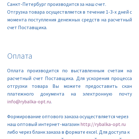
Санкт-Петербург производится за наш счет.
Отгрузка товара осуществляется в течение 1-3-х дней с
момента поступления денежных средств на расчетный
счет Поставщика.
Оплата
Оплата производится по выставленным счетам на
расчетный счет Поставщика. Для ускорения процесса
отгрузки товара Вы можете предоставить скан
платежного документа на электронную почту
info@rybalka-opt.ru
.
Формирование оптового заказа осуществляется через
наш оптовый интернет-магазин
http://rybalka-opt.ru
либо через бланк заказа в формате excel. Для доступа к