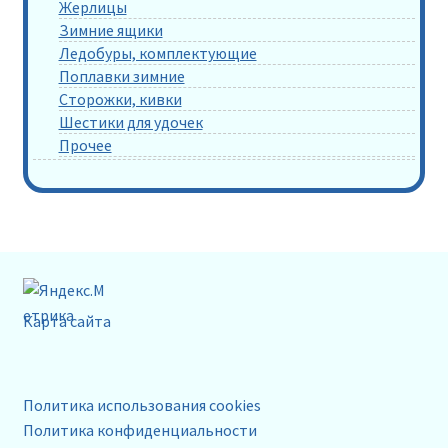
Жерлицы
Зимние ящики
Ледобуры, комплектующие
Поплавки зимние
Сторожки, кивки
Шестики для удочек
Прочее
Карта сайта
Политика использования cookies
Политика конфиденциальности