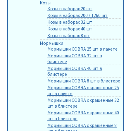
Козы
Козы в наборах 20 шт
Козы в наборах 200 / 1260 шт
Козы в наборах 32 шт
Козы в наборах 40 шт
Козы в наборах 8 шт
Мормышки
Мормышки COBRA 25 шт в пакете
Мормышки COBRA 32 шт в
блистере
Мормышки COBRA 40 шт в
блистере
Мормышки COBRA 8 шт в блистере
Мормышки COBRA окрашенные 25
шт в пакете
Мормышки COBRA окрашенные 32
шт в блистере
Мормышки COBRA окрашенные 40
шт в блистере
Мормышки COBRA окрашенные 8