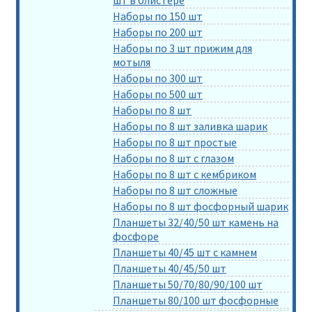
шт в блистере
Наборы по 150 шт
Наборы по 200 шт
Наборы по 3 шт прижим для
мотыля
Наборы по 300 шт
Наборы по 500 шт
Наборы по 8 шт
Наборы по 8 шт заливка шарик
Наборы по 8 шт простые
Наборы по 8 шт с глазом
Наборы по 8 шт с кембриком
Наборы по 8 шт сложные
Наборы по 8 шт фосфорный шарик
Планшеты 32/40/50 шт камень на
фосфоре
Планшеты 40/45 шт с камнем
Планшеты 40/45/50 шт
Планшеты 50/70/80/90/100 шт
Планшеты 80/100 шт фосфорные