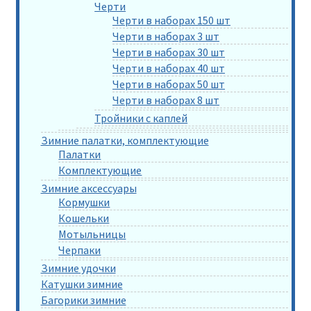
Черти
Черти в наборах 150 шт
Черти в наборах 3 шт
Черти в наборах 30 шт
Черти в наборах 40 шт
Черти в наборах 50 шт
Черти в наборах 8 шт
Тройники с каплей
Зимние палатки, комплектующие
Палатки
Комплектующие
Зимние аксессуары
Кормушки
Кошельки
Мотыльницы
Черпаки
Зимние удочки
Катушки зимние
Багорики зимние