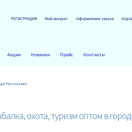
РЕГИСТРАЦИЯ
Мой аккаунт
Оформление заказа
Корз
Акции
Новинки
Прайс
Контакты
оде Рассказово
балка, охота, туризм оптом в город