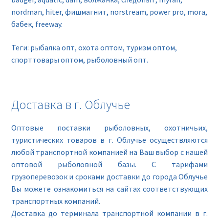
nordman, hiter, фишмагнит, norstream, power pro, mora,
бабек, freeway.
Теги: рыбалка опт, охота оптом, туризм оптом,
спорттовары оптом, рыболовный опт.
Доставка в г. Облучье
Оптовые поставки рыболовных, охотничьих,
туристических товаров в г. Облучье осуществляются
любой транспортной компанией на Ваш выбор с нашей
оптовой рыболовной базы. С тарифами
грузоперевозок и сроками доставки до города Облучье
Вы можете ознакомиться на сайтах соответствующих
транспортных компаний.
Доставка до терминала транспортной компании в г.