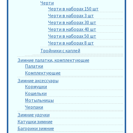
Черти
Черти в наборах 150 шт
Черти в наборах 3 шт
Черти в наборах 30 шт
Черти в наборах 40 шт
Черти в наборах 50 шт
Черти в наборах 8 шт
Тройники с каплей
Зимние палатки, комплектующие
Палатки
Комплектующие
Зимние аксессуары
Кормушки
Кошельки
Мотыльницы
Черпаки
Зимние удочки
Катушки зимние
Багорики зимние