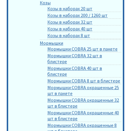
Козы
Козы в наборах 20 шт
Козы в наборах 200 / 1260 шт
Козы в наборах 32 шт
Козы в наборах 40 шт
Козы в наборах 8 шт
Мормышки
Мормышки COBRA 25 шт в пакете
Мормышки COBRA 32 шт в
блистере
Мормышки COBRA 40 шт в
блистере
Мормышки COBRA 8 шт в блистере
Мормышки COBRA окрашенные 25
шт в пакете
Мормышки COBRA окрашенные 32
шт в блистере
Мормышки COBRA окрашенные 40
шт в блистере
Мормышки COBRA окрашенные 8