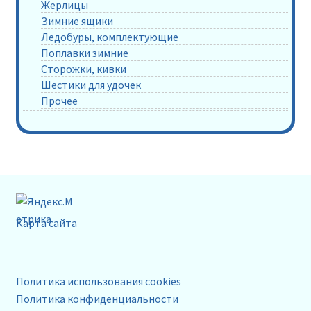
Жерлицы
Зимние ящики
Ледобуры, комплектующие
Поплавки зимние
Сторожки, кивки
Шестики для удочек
Прочее
Карта сайта
Политика использования cookies
Политика конфиденциальности