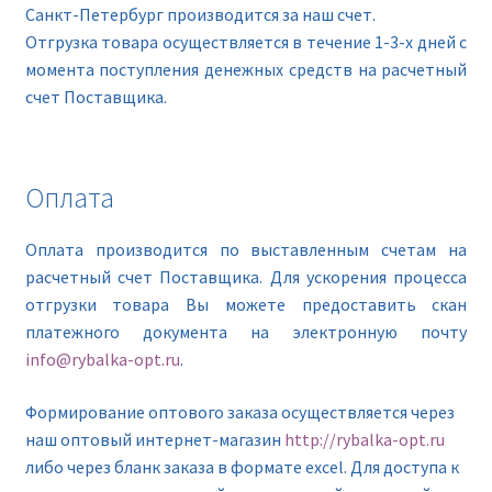
Санкт-Петербург производится за наш счет.
Отгрузка товара осуществляется в течение 1-3-х дней с
момента поступления денежных средств на расчетный
счет Поставщика.
Оплата
Оплата производится по выставленным счетам на
расчетный счет Поставщика. Для ускорения процесса
отгрузки товара Вы можете предоставить скан
платежного документа на электронную почту
info@rybalka-opt.ru
.
Формирование оптового заказа осуществляется через
наш оптовый интернет-магазин
http://rybalka-opt.ru
либо через бланк заказа в формате excel. Для доступа к