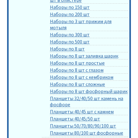
шт в блистере
Наборы по 150 шт
Наборы по 200 шт
Наборы по 3 шт прижим для
мотыля
Наборы по 300 шт
Наборы по 500 шт
Наборы по 8 шт
Наборы по 8 шт заливка шарик
Наборы по 8 шт простые
Наборы по 8 шт с глазом
Наборы по 8 шт с кембриком
Наборы по 8 шт сложные
Наборы по 8 шт фосфорный шарик
Планшеты 32/40/50 шт камень на
фосфоре
Планшеты 40/45 шт с камнем
Планшеты 40/45/50 шт
Планшеты 50/70/80/90/100 шт
Планшеты 80/100 шт фосфорные