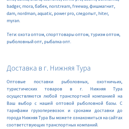
badger, mora, бабек, norstream, freeway, фишмагнит,
dam, nordman, aquatic, power pro, следопыт, hiter,
myran.
Теги: охота оптом, спорттовары оптом, туризм оптом,
рыболовный опт, рыбалка опт.
Доставка в г. Нижняя Тура
Оптовые поставки рыболовных, охотничьих,
туристических товаров в г. Нижняя Тура
осуществляются любой транспортной компанией на
Ваш выбор с нашей оптовой рыболовной базы. С
тарифами грузоперевозок и сроками доставки до
города Нижняя Тура Вы можете ознакомиться на сайтах
соответствующих транспортных компаний.