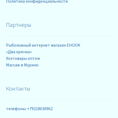
Политика конфиденциальности
Партнеры
Рыболовный интернет магазин EHOOK
«Два крючка»
Хозтовары оптом
Массаж в Мурино
Контакты
телефоны: +79218630962