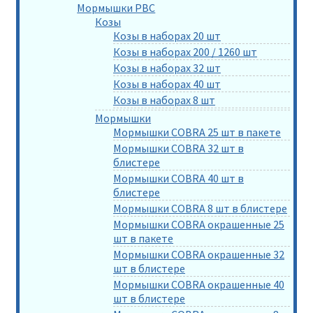
Мормышки РВС
Козы
Козы в наборах 20 шт
Козы в наборах 200 / 1260 шт
Козы в наборах 32 шт
Козы в наборах 40 шт
Козы в наборах 8 шт
Мормышки
Мормышки COBRA 25 шт в пакете
Мормышки COBRA 32 шт в
блистере
Мормышки COBRA 40 шт в
блистере
Мормышки COBRA 8 шт в блистере
Мормышки COBRA окрашенные 25
шт в пакете
Мормышки COBRA окрашенные 32
шт в блистере
Мормышки COBRA окрашенные 40
шт в блистере