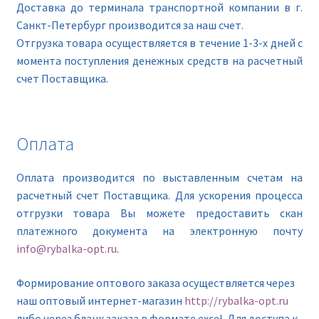
Доставка до терминала транспортной компании в г.
Санкт-Петербург производится за наш счет.
Отгрузка товара осуществляется в течение 1-3-х дней с
момента поступления денежных средств на расчетный
счет Поставщика.
Оплата
Оплата производится по выставленным счетам на
расчетный счет Поставщика. Для ускорения процесса
отгрузки товара Вы можете предоставить скан
платежного документа на электронную почту
info@rybalka-opt.ru
.
Формирование оптового заказа осуществляется через
наш оптовый интернет-магазин
http://rybalka-opt.ru
либо через бланк заказа в формате excel. Для доступа к