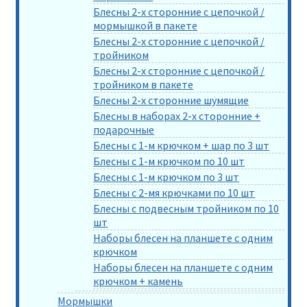
Блесны 2-х сторонние с цепочкой /
мормышкой в пакете
Блесны 2-х сторонние с цепочкой /
тройником
Блесны 2-х сторонние с цепочкой /
тройником в пакете
Блесны 2-х сторонние шумящие
Блесны в наборах 2-х сторонние +
подарочные
Блесны с 1-м крючком + шар по 3 шт
Блесны с 1-м крючком по 10 шт
Блесны с 1-м крючком по 3 шт
Блесны с 2-мя крючками по 10 шт
Блесны с подвесным тройником по 10
шт
Наборы блесен на планшете с одним
крючком
Наборы блесен на планшете с одним
крючком + камень
Мормышки