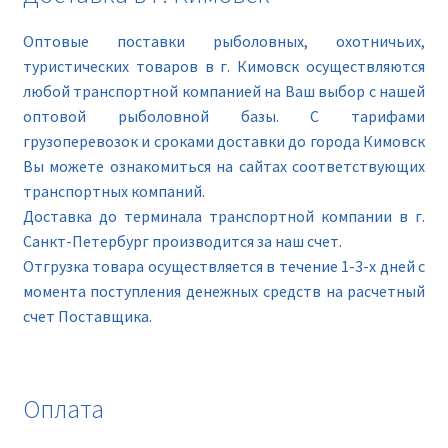
Оптовые поставки рыболовных, охотничьих,
туристических товаров в г. Кимовск осуществляются
любой транспортной компанией на Ваш выбор с нашей
оптовой рыболовной базы. С тарифами
грузоперевозок и сроками доставки до города Кимовск
Вы можете ознакомиться на сайтах соответствующих
транспортных компаний.
Доставка до терминала транспортной компании в г.
Санкт-Петербург производится за наш счет.
Отгрузка товара осуществляется в течение 1-3-х дней с
момента поступления денежных средств на расчетный
счет Поставщика.
Оплата