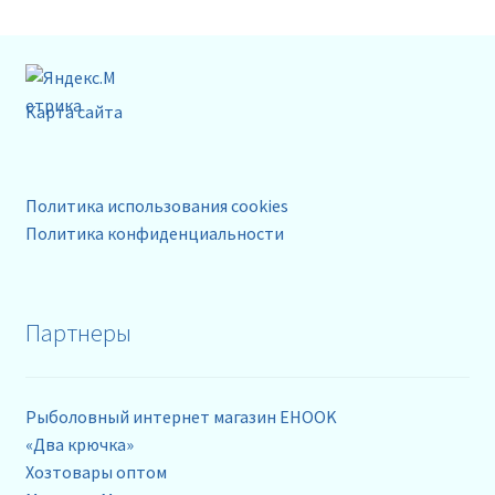
Карта сайта
Политика использования cookies
Политика конфиденциальности
Партнеры
Рыболовный интернет магазин EHOOK
«Два крючка»
Хозтовары оптом