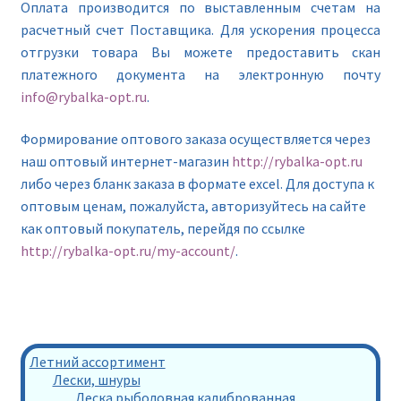
Оплата производится по выставленным счетам на
расчетный счет Поставщика. Для ускорения процесса
отгрузки товара Вы можете предоставить скан
платежного документа на электронную почту
info@rybalka-opt.ru
.
Формирование оптового заказа осуществляется через
наш оптовый интернет-магазин
http://rybalka-opt.ru
либо через бланк заказа в формате excel. Для доступа к
оптовым ценам, пожалуйста, авторизуйтесь на сайте
как оптовый покупатель, перейдя по ссылке
http://rybalka-opt.ru/my-account/
.
Летний ассортимент
Лески, шнуры
Леска рыболовная калиброванная