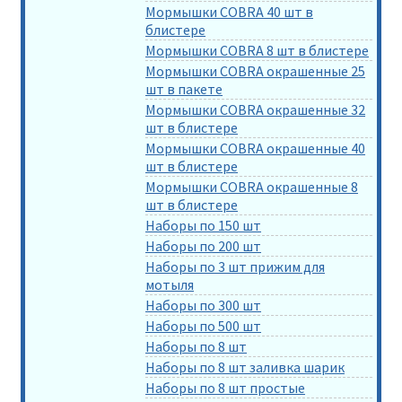
Мормышки COBRA 40 шт в
блистере
Мормышки COBRA 8 шт в блистере
Мормышки COBRA окрашенные 25
шт в пакете
Мормышки COBRA окрашенные 32
шт в блистере
Мормышки COBRA окрашенные 40
шт в блистере
Мормышки COBRA окрашенные 8
шт в блистере
Наборы по 150 шт
Наборы по 200 шт
Наборы по 3 шт прижим для
мотыля
Наборы по 300 шт
Наборы по 500 шт
Наборы по 8 шт
Наборы по 8 шт заливка шарик
Наборы по 8 шт простые