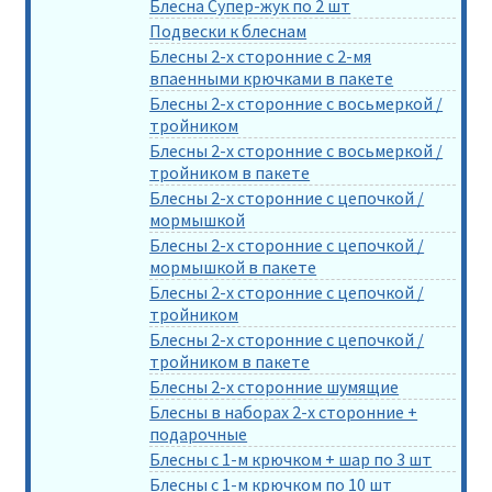
Блесна Супер-жук по 2 шт
Подвески к блеснам
Блесны 2-х сторонние с 2-мя
впаенными крючками в пакете
Блесны 2-х сторонние с восьмеркой /
тройником
Блесны 2-х сторонние с восьмеркой /
тройником в пакете
Блесны 2-х сторонние с цепочкой /
мормышкой
Блесны 2-х сторонние с цепочкой /
мормышкой в пакете
Блесны 2-х сторонние с цепочкой /
тройником
Блесны 2-х сторонние с цепочкой /
тройником в пакете
Блесны 2-х сторонние шумящие
Блесны в наборах 2-х сторонние +
подарочные
Блесны с 1-м крючком + шар по 3 шт
Блесны с 1-м крючком по 10 шт