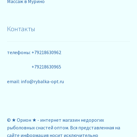
Массаж в Мурино
Контакты
телефоны: +79218630962
+79218630965
email: info@rybalka-opt.ru
© ★ Орион ★ - интернет магазин недорогих
рыболовных снастей оптом. Вся представленная на
сайте информация носит исключительно