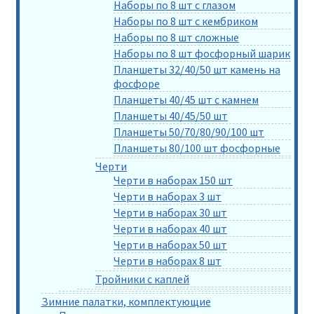
Наборы по 8 шт с глазом
Наборы по 8 шт с кембриком
Наборы по 8 шт сложные
Наборы по 8 шт фосфорный шарик
Планшеты 32/40/50 шт камень на
фосфоре
Планшеты 40/45 шт с камнем
Планшеты 40/45/50 шт
Планшеты 50/70/80/90/100 шт
Планшеты 80/100 шт фосфорные
Черти
Черти в наборах 150 шт
Черти в наборах 3 шт
Черти в наборах 30 шт
Черти в наборах 40 шт
Черти в наборах 50 шт
Черти в наборах 8 шт
Тройники с каплей
Зимние палатки, комплектующие