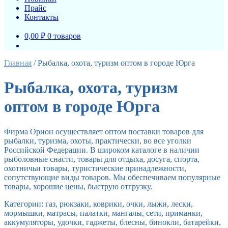
Прайс
Контакты
0,00 ₽
0 товаров
Главная
/
Рыбалка, охота, туризм оптом в городе Юрга
Рыбалка, охота, туризм
оптом в городе Юрга
Фирма Орион осуществляет оптом поставки товаров для
рыбалки, туризма, охоты, практически, во все уголки
Российской Федерации. В широком каталоге в наличии
рыболовные снасти, товары для отдыха, досуга, спорта,
охотничьи товары, туристические принадлежности,
сопутствующие виды товаров. Мы обеспечиваем популярные
товары, хорошие цены, быструю отгрузку.
Категории: газ, рюкзаки, коврики, очки, лыжи, лески,
мормышки, матрасы, палатки, мангалы, сети, приманки,
аккумуляторы, удочки, гаджеты, блесны, бинокли, батарейки,