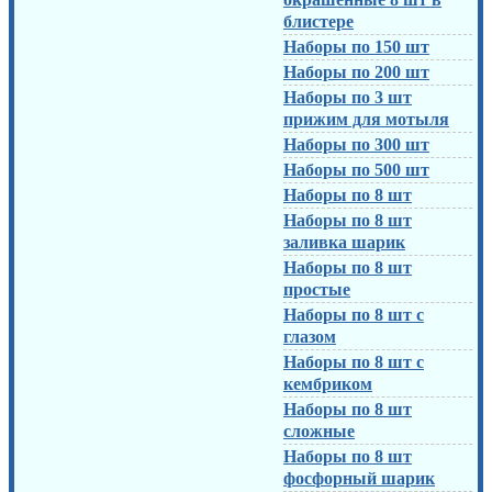
блистере
Наборы по 150 шт
Наборы по 200 шт
Наборы по 3 шт
прижим для мотыля
Наборы по 300 шт
Наборы по 500 шт
Наборы по 8 шт
Наборы по 8 шт
заливка шарик
Наборы по 8 шт
простые
Наборы по 8 шт с
глазом
Наборы по 8 шт с
кембриком
Наборы по 8 шт
сложные
Наборы по 8 шт
фосфорный шарик