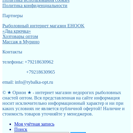
Политика использования cookies
Политика конфиденциальности
Партнеры
Рыболовный интернет магазин EHOOK
«Два крючка»
Хозтовары оптом
Массаж в Мурино
Контакты
телефоны: +79218630962
+79218630965
email: info@rybalka-opt.ru
© ★ Орион ★ - интернет магазин недорогих рыболовных
снастей оптом. Вся представленная на сайте информация
носит исключительно информационный характер и ни при
каких условиях не является публичной офертой! Наличие и
стоимость товаров уточняйте у менеджеров.
Моя учётная запись
Поиск