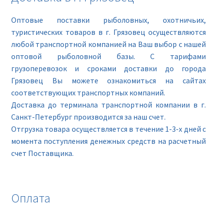
Оптовые поставки рыболовных, охотничьих,
туристических товаров в г. Грязовец осуществляются
любой транспортной компанией на Ваш выбор с нашей
оптовой рыболовной базы. С тарифами
грузоперевозок и сроками доставки до города
Грязовец Вы можете ознакомиться на сайтах
соответствующих транспортных компаний.
Доставка до терминала транспортной компании в г.
Санкт-Петербург производится за наш счет.
Отгрузка товара осуществляется в течение 1-3-х дней с
момента поступления денежных средств на расчетный
счет Поставщика.
Оплата