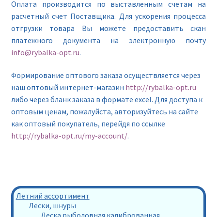
Оплата производится по выставленным счетам на
расчетный счет Поставщика. Для ускорения процесса
отгрузки товара Вы можете предоставить скан
платежного документа на электронную почту
info@rybalka-opt.ru
.
Формирование оптового заказа осуществляется через
наш оптовый интернет-магазин
http://rybalka-opt.ru
либо через бланк заказа в формате excel. Для доступа к
оптовым ценам, пожалуйста, авторизуйтесь на сайте
как оптовый покупатель, перейдя по ссылке
http://rybalka-opt.ru/my-account/
.
Летний ассортимент
Лески, шнуры
Леска рыболовная калиброванная