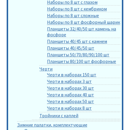
Наборы по 8 шт с глазом
Наборы по 8 шт с кембриком
Наборы по 8 шт сложные
Наборы по 8 шт фосфорный шарик
Планшеты 32/40/50 шт камень на
фосфоре
Планшеты 40/45 шт с камнем
Планшеты 40/45/50 шт
Планшеты 50/70/80/90/100 шт
Планшеты 80/100 шт фосфорные
Черти
Черти в наборах 150 шт
Черти в наборах 3 шт
Черти в наборах 30 шт
Черти в наборах 40 шт
Черти в наборах 50 шт
Черти в наборах 8 шт
Тройники с каплей
Зимние палатки, комплектующие