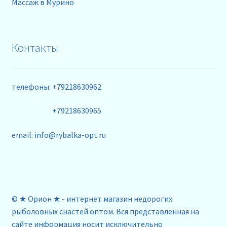
Массаж в Мурино
Контакты
телефоны: +79218630962
+79218630965
email: info@rybalka-opt.ru
© ★ Орион ★ - интернет магазин недорогих
рыболовных снастей оптом. Вся представленная на
сайте информация носит исключительно