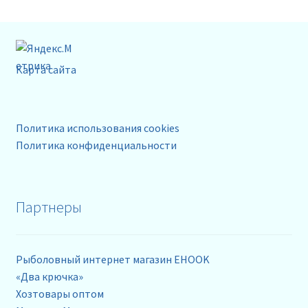
Карта сайта
Политика использования cookies
Политика конфиденциальности
Партнеры
Рыболовный интернет магазин EHOOK
«Два крючка»
Хозтовары оптом