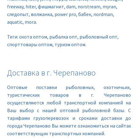
freeway, hiter, фишмагнит, dam, norstream, myran,
следопыт, волжанка, power pro, бабек, nordman,
aquatic, mora.
Теги: охота оптом, рыбалка опт, рыболовный опт,
спорттовары оптом, туризм оптом.
Доставка в г. Черепаново
Оптовые поставки рыболовных, охотничьих,
туристических товаров в г. Черепаново
осуществляются любой транспортной компанией на
Ваш выбор с нашей оптовой рыболовной базы. С
тарифами грузоперевозок и сроками доставки до
города Черепаново Вы можете ознакомиться на сайтах
соответствующих транспортных компаний.