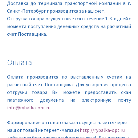
Доставка до терминала транспортной компании в г.
Санкт-Петербург производится за наш счет.
Отгрузка товара осуществляется в течение 1-3-х дней с
момента поступления денежных средств на расчетный
счет Поставщика.
Оплата
Оплата производится по выставленным счетам на
расчетный счет Поставщика. Для ускорения процесса
отгрузки товара Вы можете предоставить скан
платежного документа на электронную почту
info@rybalka-opt.ru
.
Формирование оптового заказа осуществляется через
наш оптовый интернет-магазин
http://rybalka-opt.ru
либо через бланк заказа в формате excel. Для доступа к