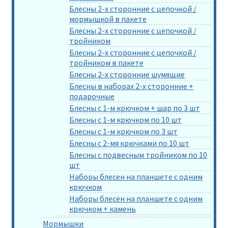
Блесны 2-х сторонние с цепочкой /
мормышкой в пакете
Блесны 2-х сторонние с цепочкой /
тройником
Блесны 2-х сторонние с цепочкой /
тройником в пакете
Блесны 2-х сторонние шумящие
Блесны в наборах 2-х сторонние +
подарочные
Блесны с 1-м крючком + шар по 3 шт
Блесны с 1-м крючком по 10 шт
Блесны с 1-м крючком по 3 шт
Блесны с 2-мя крючками по 10 шт
Блесны с подвесным тройником по 10
шт
Наборы блесен на планшете с одним
крючком
Наборы блесен на планшете с одним
крючком + камень
Мормышки