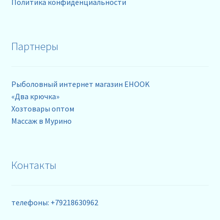
Политика конфиденциальности
Партнеры
Рыболовный интернет магазин EHOOK
«Два крючка»
Хозтовары оптом
Массаж в Мурино
Контакты
телефоны: +79218630962