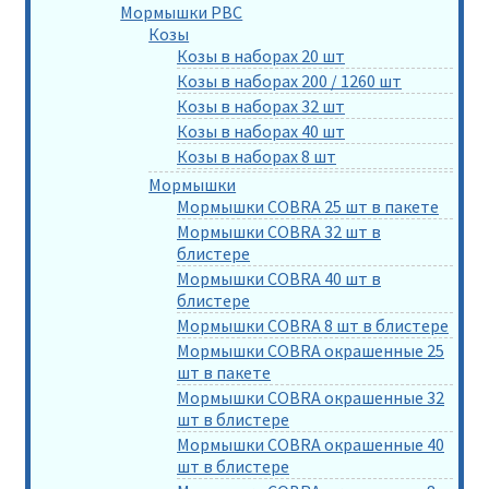
Мормышки РВС
Козы
Козы в наборах 20 шт
Козы в наборах 200 / 1260 шт
Козы в наборах 32 шт
Козы в наборах 40 шт
Козы в наборах 8 шт
Мормышки
Мормышки COBRA 25 шт в пакете
Мормышки COBRA 32 шт в
блистере
Мормышки COBRA 40 шт в
блистере
Мормышки COBRA 8 шт в блистере
Мормышки COBRA окрашенные 25
шт в пакете
Мормышки COBRA окрашенные 32
шт в блистере
Мормышки COBRA окрашенные 40
шт в блистере