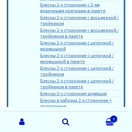
Блесны 2-х сторонние с 2-мя
впаенными крючками в пакете
Блесны 2-х сторонние с восьмеркой /
тройником
Блесны 2-х сторонние с восьмеркой /
тройником в пакете
Блесны 2-х сторонние с цепочкой /
мормышкой
Блесны 2-х сторонние с цепочкой /
мормышкой в пакете
Блесны 2-х сторонние с цепочкой /
тройником
Блесны 2-х сторонние с цепочкой /
тройником в пакете
Блесны 2-х сторонние шумящие
Блесны в наборах 2-х сторонние +
подарочные
Блесны с 1-м крючком + шар по 3 шт
Искать:
0
Блесны с 1-м крючком по 10 шт
Блесны с 1-м крючком по 3 шт
Поиск