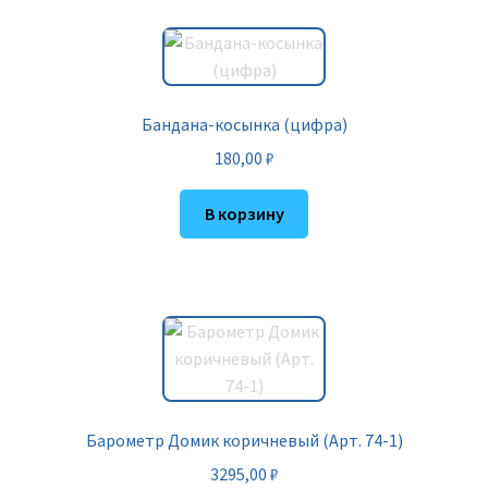
Бандана-косынка (цифра)
180,00
₽
В корзину
Барометр Домик коричневый (Арт. 74-1)
3295,00
₽