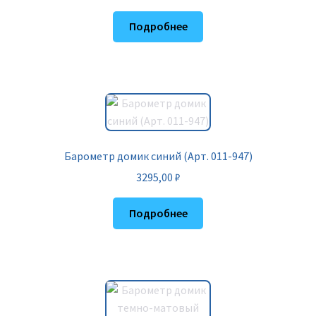
Подробнее
Барометр домик синий (Арт. 011-947)
3295,00
₽
Подробнее