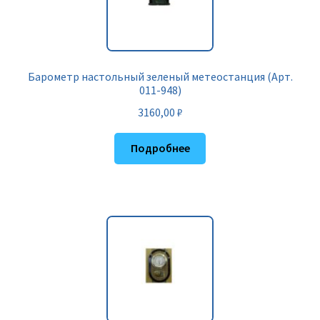
Барометр настольный зеленый метеостанция (Арт.
011-948)
3160,00
₽
Подробнее