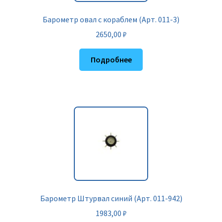
Барометр овал с кораблем (Арт. 011-3)
2650,00
₽
Подробнее
Барометр Штурвал синий (Арт. 011-942)
1983,00
₽