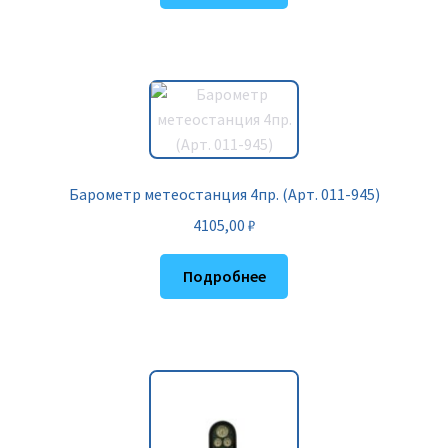
Барометр метеостанция 4пр. (Арт. 011-945)
4105,00
₽
Подробнее