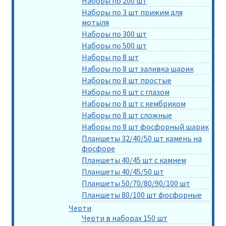
Наборы по 200 шт
Наборы по 3 шт прижим для
мотыля
Наборы по 300 шт
Наборы по 500 шт
Наборы по 8 шт
Наборы по 8 шт заливка шарик
Наборы по 8 шт простые
Наборы по 8 шт с глазом
Наборы по 8 шт с кембриком
Наборы по 8 шт сложные
Наборы по 8 шт фосфорный шарик
Планшеты 32/40/50 шт камень на
фосфоре
Планшеты 40/45 шт с камнем
Планшеты 40/45/50 шт
Планшеты 50/70/80/90/100 шт
Планшеты 80/100 шт фосфорные
Черти
Черти в наборах 150 шт