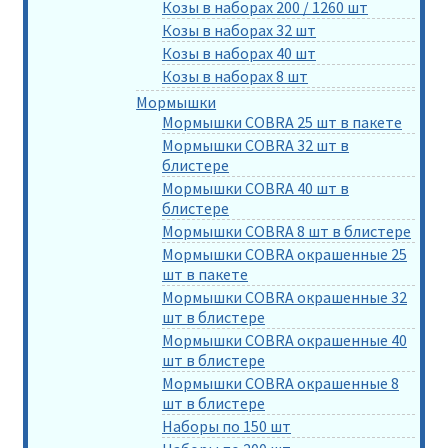
Козы в наборах 200 / 1260 шт
Козы в наборах 32 шт
Козы в наборах 40 шт
Козы в наборах 8 шт
Мормышки
Мормышки COBRA 25 шт в пакете
Мормышки COBRA 32 шт в
блистере
Мормышки COBRA 40 шт в
блистере
Мормышки COBRA 8 шт в блистере
Мормышки COBRA окрашенные 25
шт в пакете
Мормышки COBRA окрашенные 32
шт в блистере
Мормышки COBRA окрашенные 40
шт в блистере
Мормышки COBRA окрашенные 8
шт в блистере
Наборы по 150 шт