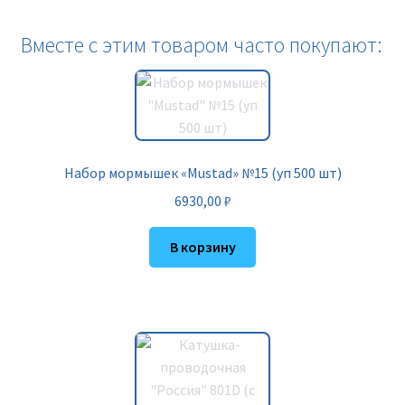
Вместе с этим товаром часто покупают:
Набор мормышек «Mustad» №15 (уп 500 шт)
6930,00
₽
В корзину