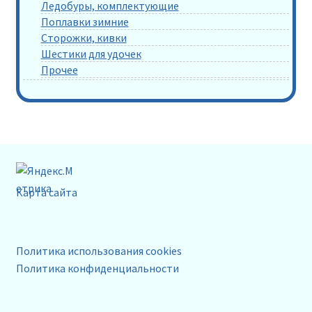
Ледобуры, комплектующие
Поплавки зимние
Сторожки, кивки
Шестики для удочек
Прочее
Карта сайта
Политика использования cookies
Политика конфиденциальности