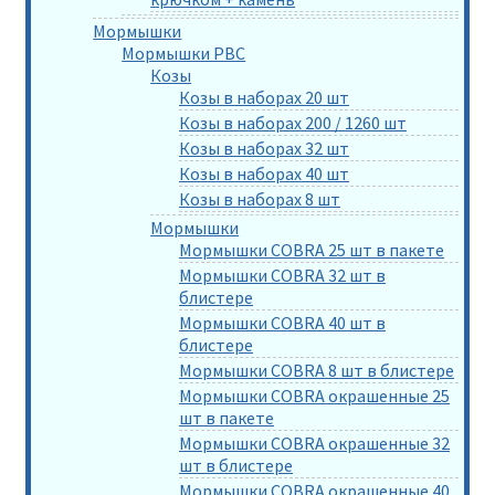
Мормышки
Мормышки РВС
Козы
Козы в наборах 20 шт
Козы в наборах 200 / 1260 шт
Козы в наборах 32 шт
Козы в наборах 40 шт
Козы в наборах 8 шт
Мормышки
Мормышки COBRA 25 шт в пакете
Мормышки COBRA 32 шт в
блистере
Мормышки COBRA 40 шт в
блистере
Мормышки COBRA 8 шт в блистере
Мормышки COBRA окрашенные 25
шт в пакете
Мормышки COBRA окрашенные 32
шт в блистере
Мормышки COBRA окрашенные 40