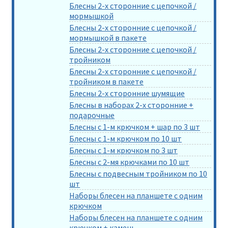
Блесны 2-х сторонние с цепочкой /
мормышкой
Блесны 2-х сторонние с цепочкой /
мормышкой в пакете
Блесны 2-х сторонние с цепочкой /
тройником
Блесны 2-х сторонние с цепочкой /
тройником в пакете
Блесны 2-х сторонние шумящие
Блесны в наборах 2-х сторонние +
подарочные
Блесны с 1-м крючком + шар по 3 шт
Блесны с 1-м крючком по 10 шт
Блесны с 1-м крючком по 3 шт
Блесны с 2-мя крючками по 10 шт
Блесны с подвесным тройником по 10
шт
Наборы блесен на планшете с одним
крючком
Наборы блесен на планшете с одним
крючком + камень