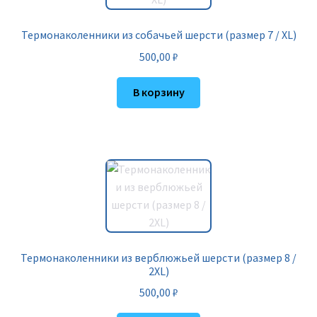
Термонаколенники из собачьей шерсти (размер 7 / XL)
500,00
₽
В корзину
Термонаколенники из верблюжьей шерсти (размер 8 /
2XL)
500,00
₽