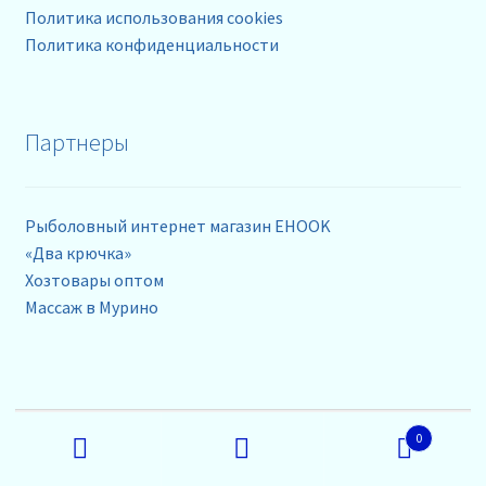
Политика использования cookies
Политика конфиденциальности
Партнеры
Рыболовный интернет магазин EHOOK
«Два крючка»
Хозтовары оптом
Массаж в Мурино
Контакты
Искать:
0
Поиск