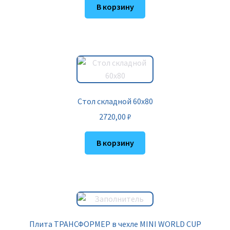
В корзину
Стол складной 60х80
2720,00
₽
В корзину
Плита ТРАНСФОРМЕР в чехле MINI WORLD CUP