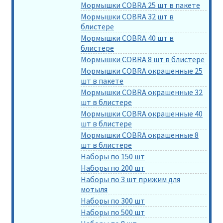
Мормышки COBRA 25 шт в пакете
Мормышки COBRA 32 шт в
блистере
Мормышки COBRA 40 шт в
блистере
Мормышки COBRA 8 шт в блистере
Мормышки COBRA окрашенные 25
шт в пакете
Мормышки COBRA окрашенные 32
шт в блистере
Мормышки COBRA окрашенные 40
шт в блистере
Мормышки COBRA окрашенные 8
шт в блистере
Наборы по 150 шт
Наборы по 200 шт
Наборы по 3 шт прижим для
мотыля
Наборы по 300 шт
Наборы по 500 шт