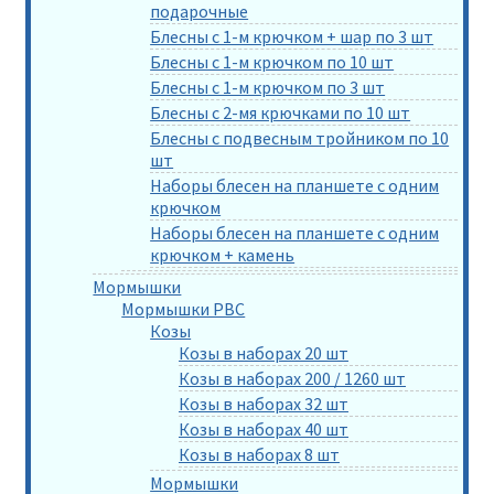
подарочные
Блесны с 1-м крючком + шар по 3 шт
Блесны с 1-м крючком по 10 шт
Блесны с 1-м крючком по 3 шт
Блесны с 2-мя крючками по 10 шт
Блесны с подвесным тройником по 10
шт
Наборы блесен на планшете с одним
крючком
Наборы блесен на планшете с одним
крючком + камень
Мормышки
Мормышки РВС
Козы
Козы в наборах 20 шт
Козы в наборах 200 / 1260 шт
Козы в наборах 32 шт
Козы в наборах 40 шт
Козы в наборах 8 шт
Мормышки