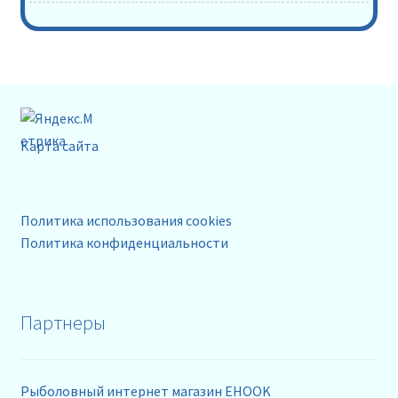
Карта сайта
Политика использования cookies
Политика конфиденциальности
Партнеры
Рыболовный интернет магазин EHOOK