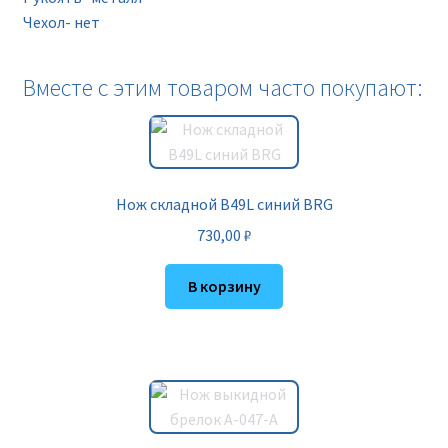
Чехол- нет
Вместе с этим товаром часто покупают:
Нож складной B49L синий BRG
730,00
₽
В корзину