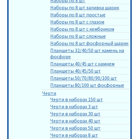
Наборы по 8 шт
Наборы по 8 шт заливка шарик
Наборы по 8 шт простые
Наборы по 8 шт с глазом
Наборы по 8 шт с кембриком
Наборы по 8 шт сложные
Наборы по 8 шт фосфорный шарик
Планшеты 32/40/50 шт камень на
фосфоре
Планшеты 40/45 шт с камнем
Планшеты 40/45/50 шт
Планшеты 50/70/80/90/100 шт
Планшеты 80/100 шт фосфорные
Черти
Черти в наборах 150 шт
Черти в наборах 3 шт
Черти в наборах 30 шт
Черти в наборах 40 шт
Черти в наборах 50 шт
Черти в наборах 8 шт