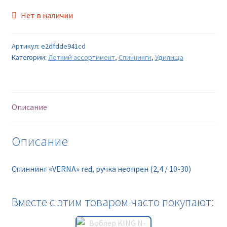
Нет в наличии
Артикул:
e2dfdde941cd
Категории:
Летний ассортимент
,
Спиннинги
,
Удилища
Описание
Описание
Спиннинг «VERNA» red, ручка неопрен (2,4 / 10-30)
Вместе с этим товаром часто покупают: