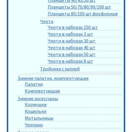
Планшеты 50/70/80/90/100 шт
Планшеты 80/100 шт фосфорные
Черти
Черти в наборах 150 шт
Черти в наборах 3 шт
Черти в наборах 30 шт
Черти в наборах 40 шт
Черти в наборах 50 шт
Черти в наборах 8 шт
Тройники с каплей
Зимние палатки, комплектующие
Палатки
Комплектующие
Зимние аксессуары
Кормушки
Кошельки
Мотыльницы
Черпаки