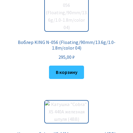
Воблер KING N-056 (Floating/90mm/13.6g/1.0-
1.8m/color 04)
295,00
₽
В корзину