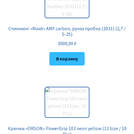
Спиннинг «Maidi» AMF carbon, ручка пробка (2031) (2,7 /
5-25)
3000,00
₽
В корзину
Крючки «ORSON» PowerGrip 103 neon yellow (12 Size / 10