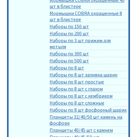
шт в блистере
Мормышки COBRA окрашенные 8
шт в блистере
Наборы по 150 шт
Наборы по 200 шт
Наборы по 3 шт прижим для
мотыля
Наборы по 300 шт
Наборы по 500 шт
Наборы по 8 шт
Наборы по 8 шт заливка шарик
Наборы по 8 шт простые
Наборы по 8 шт с глазом
Наборы по 8 шт с кембриком
Наборы по 8 шт сложные
Наборы по 8 шт фосфорный шарик
Планшеты 32/40/50 шт камень на
фосфоре
Планшеты 40/45 шт с камнем
Планшеты 40/45/50 шт