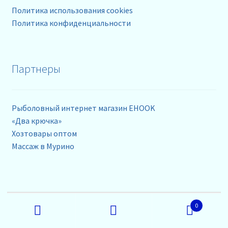
Политика использования cookies
Политика конфиденциальности
Партнеры
Рыболовный интернет магазин EHOOK
«Два крючка»
Хозтовары оптом
Массаж в Мурино
Контакты
Искать:
0
Поиск