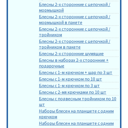
Блесны 2-х сторонние с цепочкой /
мормышкой
Блесны 2-х сторонние с цепочкой /
мормышкой в пакете
Блесны 2-х сторонние с цепочкой /
тройником
Блесны 2-х сторонние с цепочкой /
тройником в пакете
Блесны 2-х сторонние шумящие
Блесны в наборах 2-х сторонние +
подарочные
Блесны с 1-м крючком + шар по 3 шт
Блесны с 1-м крючком по 10 шт
Блесны с 1-м крючком по 3 шт
Блесны с 2-мя крючками по 10 шт
Блесны с подвесным тройником по 10
шт
Наборы блесен на планшете с одним
крючком
Наборы блесен на планшете с одним