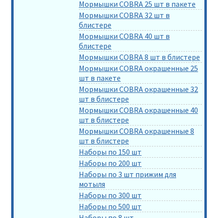
Мормышки COBRA 25 шт в пакете
Мормышки COBRA 32 шт в
блистере
Мормышки COBRA 40 шт в
блистере
Мормышки COBRA 8 шт в блистере
Мормышки COBRA окрашенные 25
шт в пакете
Мормышки COBRA окрашенные 32
шт в блистере
Мормышки COBRA окрашенные 40
шт в блистере
Мормышки COBRA окрашенные 8
шт в блистере
Наборы по 150 шт
Наборы по 200 шт
Наборы по 3 шт прижим для
мотыля
Наборы по 300 шт
Наборы по 500 шт
Наборы по 8 шт