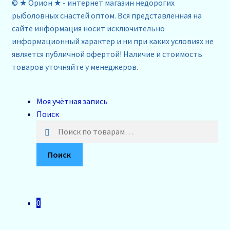
© ★ Орион ★ - интернет магазин недорогих
рыболовных снастей оптом. Вся представленная на
сайте информация носит исключительно
информационный характер и ни при каких условиях не
является публичной офертой! Наличие и стоимость
товаров уточняйте у менеджеров.
Моя учётная запись
Поиск
Искать:
Поиск
0