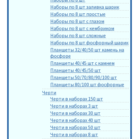
Наборы по 8 шт заливка шарик
Наборы по 8 шт простые
Наборы по 8 шт с глазом
Наборы по 8 шт с кембриком
Наборы по 8 шт сложные
Наборы по 8 шт фосфорный шарик
Планшеты 32/40/50 шт камень на
фосфоре
Планшеты 40/45 шт с камнем
Планшеты 40/45/50 шт
Планшеты 50/70/80/90/100 шт
Планшеты 80/100 шт фосфорные
Черти
Черти в наборах 150 шт
Черти в наборах 3 шт
Черти в наборах 30 шт
Черти в наборах 40 шт
Черти в наборах 50 шт
Черти в наборах 8 шт