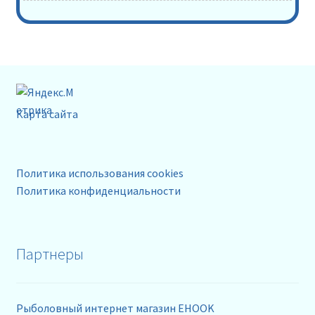
Карта сайта
Политика использования cookies
Политика конфиденциальности
Партнеры
Рыболовный интернет магазин EHOOK