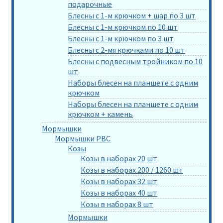
подарочные
Блесны с 1-м крючком + шар по 3 шт
Блесны с 1-м крючком по 10 шт
Блесны с 1-м крючком по 3 шт
Блесны с 2-мя крючками по 10 шт
Блесны с подвесным тройником по 10
шт
Наборы блесен на планшете с одним
крючком
Наборы блесен на планшете с одним
крючком + камень
Мормышки
Мормышки РВС
Козы
Козы в наборах 20 шт
Козы в наборах 200 / 1260 шт
Козы в наборах 32 шт
Козы в наборах 40 шт
Козы в наборах 8 шт
Мормышки