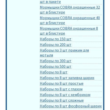
шт в пакете
Мормышки COBRA окрашенные 32
шт в блистере
Мормышки COBRA окрашенные 40
шт в блистере
Мормышки COBRA окрашенные 8
шт в блистере
Наборы по 150 шт
Наборы по 200 шт
Наборы по 3 шт прижим для
мотыля
Наборы по 300 шт
Наборы по 500 шт
Наборы по 8 шт
Наборы по 8 шт заливка шарик
Наборы по 8 шт простые
Наборы по 8 шт с глазом
Наборы по 8 шт с кембриком
Наборы по 8 шт сложные
Наборы по 8 шт фосфорный шарик