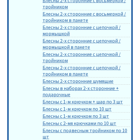
Блесны 2-х сторонние с восьмеркой /
тройником
Блесны 2-х сторонние с восьмеркой /
тройником в пакете
Блесны 2-х сторонние с цепочкой /
мормышкой
Блесны 2-х сторонние с цепочкой /
мормышкой в пакете
Блесны 2-х сторонние с цепочкой /
тройником
Блесны 2-х сторонние с цепочкой /
тройником в пакете
Блесны 2-х сторонние шумящие
Блесны в наборах 2-х сторонние +
подарочные
Блесны с 1-м крючком + шар по 3 шт
Блесны с 1-м крючком по 10 шт
Блесны с 1-м крючком по 3 шт
Блесны с 2-мя крючками по 10 шт
Блесны с подвесным тройником по 10
шт