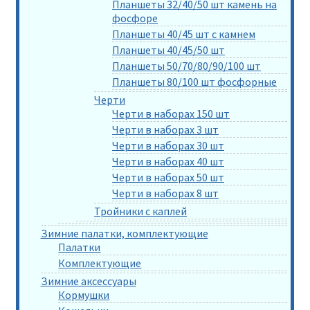
Планшеты 32/40/50 шт камень на
фосфоре
Планшеты 40/45 шт с камнем
Планшеты 40/45/50 шт
Планшеты 50/70/80/90/100 шт
Планшеты 80/100 шт фосфорные
Черти
Черти в наборах 150 шт
Черти в наборах 3 шт
Черти в наборах 30 шт
Черти в наборах 40 шт
Черти в наборах 50 шт
Черти в наборах 8 шт
Тройники с каплей
Зимние палатки, комплектующие
Палатки
Комплектующие
Зимние аксессуары
Кормушки