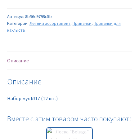
Артикул:
8b56c9799c5b
Категории:
Летний ассортимент
,
Приманки
,
Приманки для
нахлыста
Описание
Описание
Набор мух №17 (12 шт.)
Вместе с этим товаром часто покупают: