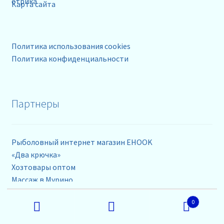
Карта сайта
Политика использования cookies
Политика конфиденциальности
Партнеры
Рыболовный интернет магазин EHOOK
«Два крючка»
Хозтовары оптом
Массаж в Мурино
Искать:
0
Поиск