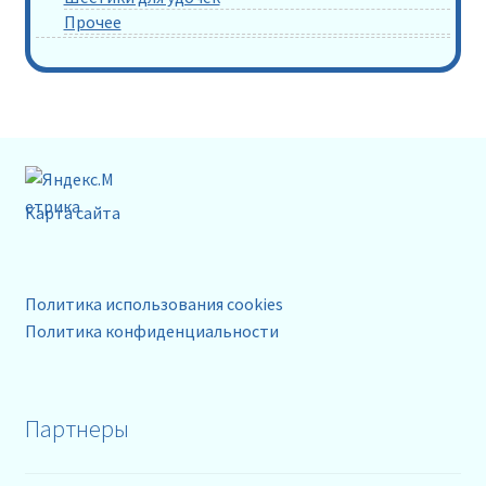
Прочее
Карта сайта
Политика использования cookies
Политика конфиденциальности
Партнеры