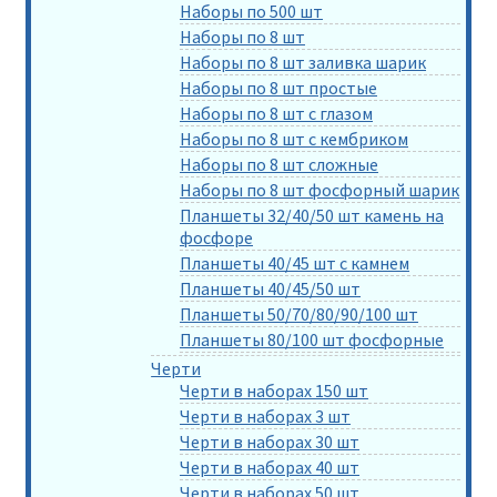
Наборы по 500 шт
Наборы по 8 шт
Наборы по 8 шт заливка шарик
Наборы по 8 шт простые
Наборы по 8 шт с глазом
Наборы по 8 шт с кембриком
Наборы по 8 шт сложные
Наборы по 8 шт фосфорный шарик
Планшеты 32/40/50 шт камень на
фосфоре
Планшеты 40/45 шт с камнем
Планшеты 40/45/50 шт
Планшеты 50/70/80/90/100 шт
Планшеты 80/100 шт фосфорные
Черти
Черти в наборах 150 шт
Черти в наборах 3 шт
Черти в наборах 30 шт
Черти в наборах 40 шт
Черти в наборах 50 шт