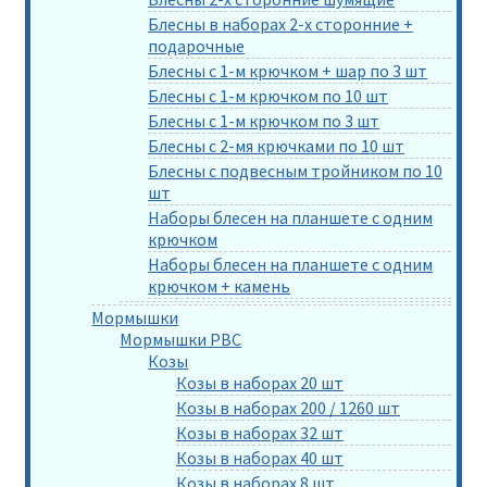
Блесны в наборах 2-х сторонние +
подарочные
Блесны с 1-м крючком + шар по 3 шт
Блесны с 1-м крючком по 10 шт
Блесны с 1-м крючком по 3 шт
Блесны с 2-мя крючками по 10 шт
Блесны с подвесным тройником по 10
шт
Наборы блесен на планшете с одним
крючком
Наборы блесен на планшете с одним
крючком + камень
Мормышки
Мормышки РВС
Козы
Козы в наборах 20 шт
Козы в наборах 200 / 1260 шт
Козы в наборах 32 шт
Козы в наборах 40 шт
Козы в наборах 8 шт