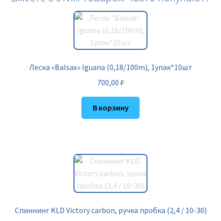
Леска «Balsax» Iguana (0,18/100m), 1упак*10шт
700,00
₽
В корзину
Спиннинг KLD Victory carbon, ручка пробка (2,4 / 10-30)