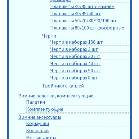
Планшеты 40/45 шт с камнем
Планшеты 40/45/50 шт
Планшеты 50/70/80/90/100 шт
Планшеты 80/100 шт фосфорные
Черти
Черти в наборах 150 шт
Черти в наборах 3 шт
Черти в наборах 30 шт
Черти в наборах 40 шт
Черти в наборах 50 шт
Черти в наборах 8 шт
Тройники с каплей
Зимние палатки, комплектующие
Палатки
Комплектующие
Зимние аксессуары
Кормушки
Кошельки
Мотыльницы