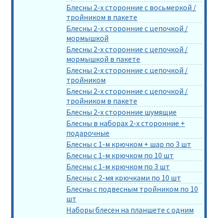
Блесны 2-х сторонние с восьмеркой /
тройником в пакете
Блесны 2-х сторонние с цепочкой /
мормышкой
Блесны 2-х сторонние с цепочкой /
мормышкой в пакете
Блесны 2-х сторонние с цепочкой /
тройником
Блесны 2-х сторонние с цепочкой /
тройником в пакете
Блесны 2-х сторонние шумящие
Блесны в наборах 2-х сторонние +
подарочные
Блесны с 1-м крючком + шар по 3 шт
Блесны с 1-м крючком по 10 шт
Блесны с 1-м крючком по 3 шт
Блесны с 2-мя крючками по 10 шт
Блесны с подвесным тройником по 10
шт
Наборы блесен на планшете с одним