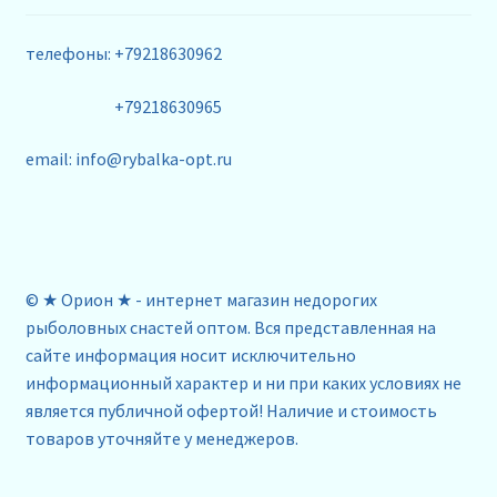
телефоны: +79218630962
+79218630965
email: info@rybalka-opt.ru
© ★ Орион ★ - интернет магазин недорогих
рыболовных снастей оптом. Вся представленная на
сайте информация носит исключительно
информационный характер и ни при каких условиях не
является публичной офертой! Наличие и стоимость
товаров уточняйте у менеджеров.