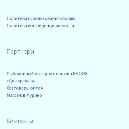
Политика использования cookies
Политика конфиденциальности
Партнеры
Рыболовный интернет магазин EHOOK
«Два крючка»
Хозтовары оптом
Массаж в Мурино
Контакты