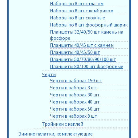
Наборы по 8 шт с глазом
Наборы по 8 шт с кембриком
Наборы по 8 шт сложные
Наборы по 8 шт фосфорный шарик
Планшеты 32/40/50 шт камень на
фосфоре
Планшеты 40/45 шт с камнем
Планшеты 40/45/50 шт
Планшеты 50/70/80/90/100 шт
Планшеты 80/100 шт фосфорные
Черти
Черти в наборах 150 шт
Черти в наборах 3 шт
Черти в наборах 30 шт
Черти в наборах 40 шт
Черти в наборах 50 шт
Черти в наборах 8 шт
Тройники с каплей
Зимние палатки, комплектующие