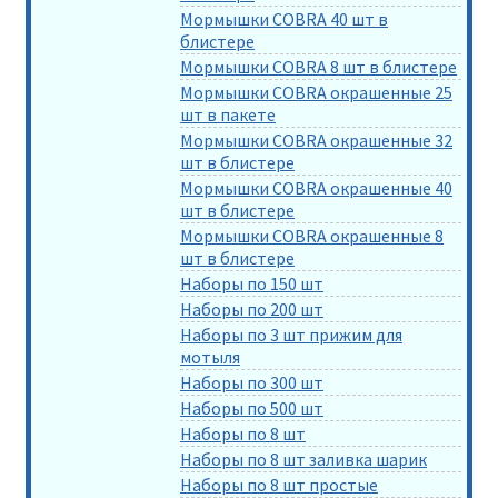
Мормышки COBRA 40 шт в
блистере
Мормышки COBRA 8 шт в блистере
Мормышки COBRA окрашенные 25
шт в пакете
Мормышки COBRA окрашенные 32
шт в блистере
Мормышки COBRA окрашенные 40
шт в блистере
Мормышки COBRA окрашенные 8
шт в блистере
Наборы по 150 шт
Наборы по 200 шт
Наборы по 3 шт прижим для
мотыля
Наборы по 300 шт
Наборы по 500 шт
Наборы по 8 шт
Наборы по 8 шт заливка шарик
Наборы по 8 шт простые