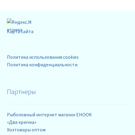
Карта сайта
Политика использования cookies
Политика конфиденциальности
Партнеры
Рыболовный интернет магазин EHOOK
«Два крючка»
Хозтовары оптом