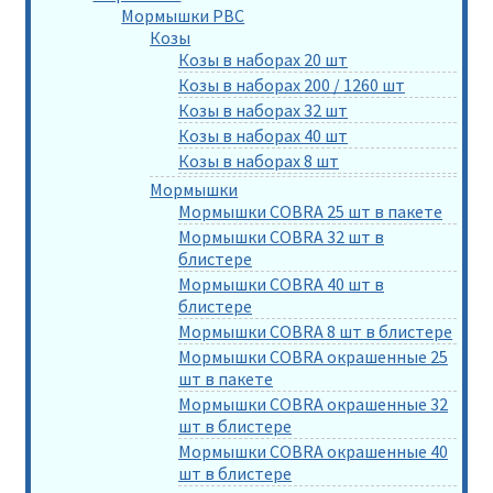
Мормышки РВС
Козы
Козы в наборах 20 шт
Козы в наборах 200 / 1260 шт
Козы в наборах 32 шт
Козы в наборах 40 шт
Козы в наборах 8 шт
Мормышки
Мормышки COBRA 25 шт в пакете
Мормышки COBRA 32 шт в
блистере
Мормышки COBRA 40 шт в
блистере
Мормышки COBRA 8 шт в блистере
Мормышки COBRA окрашенные 25
шт в пакете
Мормышки COBRA окрашенные 32
шт в блистере
Мормышки COBRA окрашенные 40
шт в блистере