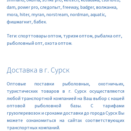
dam, power pro, следопыт, freeway, badger, волжанка,
mora, hiter, myran, norstream, nordman, aquatic,
фишмагнит, бабек.
Теги: спорттовары оптом, туризм оптом, рыбалка опт,
рыболовный опт, охота оптом.
Доставка в г. Сурск
Оптовые поставки рыболовных, охотничьих,
туристических товаров в г. Сурск осуществляются
любой транспортной компанией на Ваш выбор с нашей
оптовой рыболовной базы. С тарифами
грузоперевозок и сроками доставки до города Сурск Вы
можете ознакомиться на сайтах соответствующих
транспортных компаний.