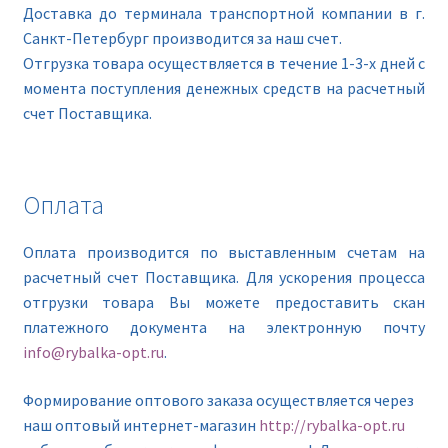
Доставка до терминала транспортной компании в г.
Санкт-Петербург производится за наш счет.
Отгрузка товара осуществляется в течение 1-3-х дней с
момента поступления денежных средств на расчетный
счет Поставщика.
Оплата
Оплата производится по выставленным счетам на
расчетный счет Поставщика. Для ускорения процесса
отгрузки товара Вы можете предоставить скан
платежного документа на электронную почту
info@rybalka-opt.ru
.
Формирование оптового заказа осуществляется через
наш оптовый интернет-магазин
http://rybalka-opt.ru