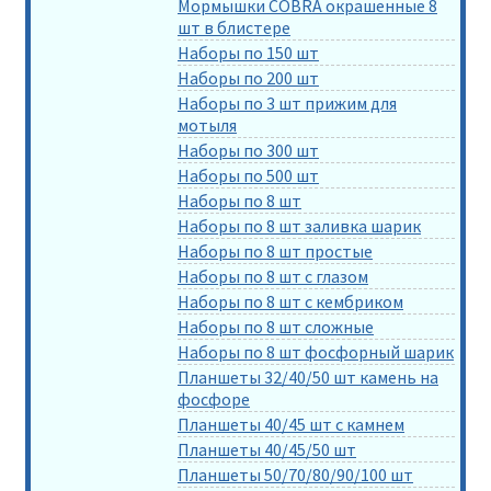
Мормышки COBRA окрашенные 8
шт в блистере
Наборы по 150 шт
Наборы по 200 шт
Наборы по 3 шт прижим для
мотыля
Наборы по 300 шт
Наборы по 500 шт
Наборы по 8 шт
Наборы по 8 шт заливка шарик
Наборы по 8 шт простые
Наборы по 8 шт с глазом
Наборы по 8 шт с кембриком
Наборы по 8 шт сложные
Наборы по 8 шт фосфорный шарик
Планшеты 32/40/50 шт камень на
фосфоре
Планшеты 40/45 шт с камнем
Планшеты 40/45/50 шт
Планшеты 50/70/80/90/100 шт