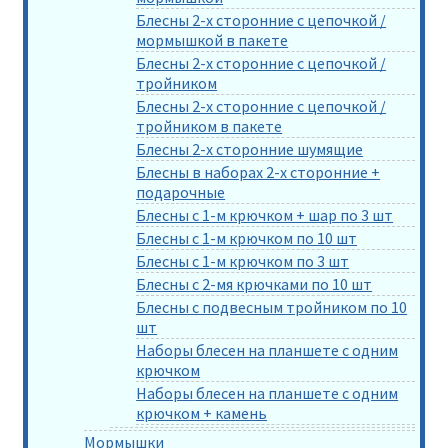
Блесны 2-х сторонние с цепочкой /
мормышкой в пакете
Блесны 2-х сторонние с цепочкой /
тройником
Блесны 2-х сторонние с цепочкой /
тройником в пакете
Блесны 2-х сторонние шумящие
Блесны в наборах 2-х сторонние +
подарочные
Блесны с 1-м крючком + шар по 3 шт
Блесны с 1-м крючком по 10 шт
Блесны с 1-м крючком по 3 шт
Блесны с 2-мя крючками по 10 шт
Блесны с подвесным тройником по 10
шт
Наборы блесен на планшете с одним
крючком
Наборы блесен на планшете с одним
крючком + камень
Мормышки