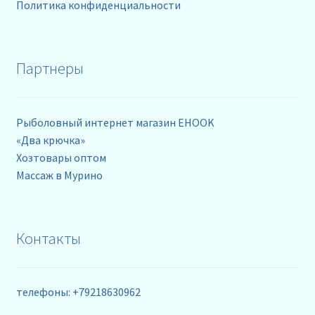
Политика конфиденциальности
Партнеры
Рыболовный интернет магазин EHOOK
«Два крючка»
Хозтовары оптом
Массаж в Мурино
Контакты
телефоны: +79218630962