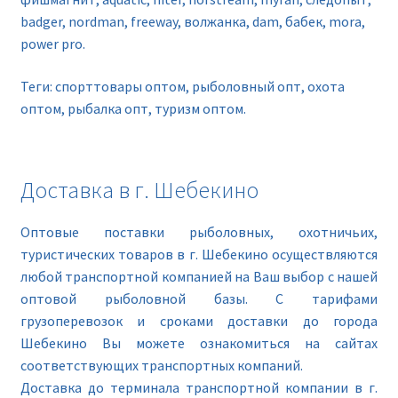
badger, nordman, freeway, волжанка, dam, бабек, mora,
power pro.
Теги: спорттовары оптом, рыболовный опт, охота
оптом, рыбалка опт, туризм оптом.
Доставка в г. Шебекино
Оптовые поставки рыболовных, охотничьих,
туристических товаров в г. Шебекино осуществляются
любой транспортной компанией на Ваш выбор с нашей
оптовой рыболовной базы. С тарифами
грузоперевозок и сроками доставки до города
Шебекино Вы можете ознакомиться на сайтах
соответствующих транспортных компаний.
Доставка до терминала транспортной компании в г.