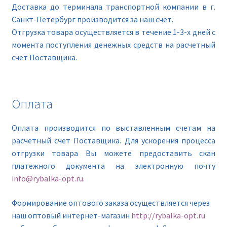
Доставка до терминала транспортной компании в г.
Санкт-Петербург производится за наш счет.
Отгрузка товара осуществляется в течение 1-3-х дней с
момента поступления денежных средств на расчетный
счет Поставщика.
Оплата
Оплата производится по выставленным счетам на
расчетный счет Поставщика. Для ускорения процесса
отгрузки товара Вы можете предоставить скан
платежного документа на электронную почту
info@rybalka-opt.ru
.
Формирование оптового заказа осуществляется через
наш оптовый интернет-магазин
http://rybalka-opt.ru