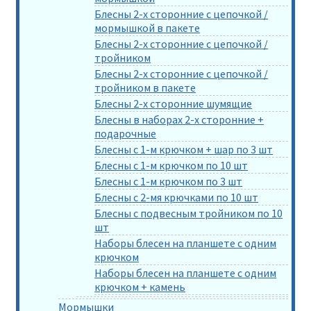
Блесны 2-х сторонние с цепочкой /
мормышкой в пакете
Блесны 2-х сторонние с цепочкой /
тройником
Блесны 2-х сторонние с цепочкой /
тройником в пакете
Блесны 2-х сторонние шумящие
Блесны в наборах 2-х сторонние +
подарочные
Блесны с 1-м крючком + шар по 3 шт
Блесны с 1-м крючком по 10 шт
Блесны с 1-м крючком по 3 шт
Блесны с 2-мя крючками по 10 шт
Блесны с подвесным тройником по 10
шт
Наборы блесен на планшете с одним
крючком
Наборы блесен на планшете с одним
крючком + камень
Мормышки