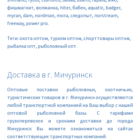
фишмагнит, волжанка, hiter, бабек, aquatic, badger,
myran, dam, nordman, mora, следопыт, norstream,
freeway, power pro.
Теги: охота оптом, туризм оптом, спорттовары оптом,
рыбалка опт, рыболовный опт.
Доставка в г. Мичуринск
Оптовые поставки рыболовных, охотничьих,
туристических товаров в г. Мичуринск осуществляются
любой транспортной компанией на Ваш выбор с нашей
оптовой рыболовной базы. С тарифами
грузоперевозок и сроками доставки до города
Мичуринск Вы можете ознакомиться на сайтах
соответствующих транспортных компаний.