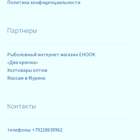
Политика конфиденциальности
Партнеры
Рыболовный интернет магазин EHOOK
«Два крючка»
Хозтовары оптом
Массаж в Мурино
Контакты
телефоны: +79218630962