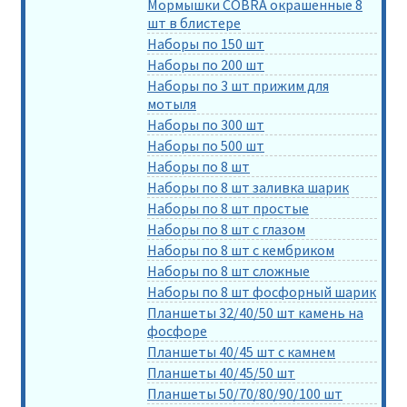
Мормышки COBRA окрашенные 8
шт в блистере
Наборы по 150 шт
Наборы по 200 шт
Наборы по 3 шт прижим для
мотыля
Наборы по 300 шт
Наборы по 500 шт
Наборы по 8 шт
Наборы по 8 шт заливка шарик
Наборы по 8 шт простые
Наборы по 8 шт с глазом
Наборы по 8 шт с кембриком
Наборы по 8 шт сложные
Наборы по 8 шт фосфорный шарик
Планшеты 32/40/50 шт камень на
фосфоре
Планшеты 40/45 шт с камнем
Планшеты 40/45/50 шт
Планшеты 50/70/80/90/100 шт