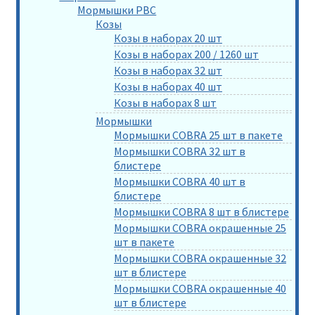
Мормышки РВС
Козы
Козы в наборах 20 шт
Козы в наборах 200 / 1260 шт
Козы в наборах 32 шт
Козы в наборах 40 шт
Козы в наборах 8 шт
Мормышки
Мормышки COBRA 25 шт в пакете
Мормышки COBRA 32 шт в
блистере
Мормышки COBRA 40 шт в
блистере
Мормышки COBRA 8 шт в блистере
Мормышки COBRA окрашенные 25
шт в пакете
Мормышки COBRA окрашенные 32
шт в блистере
Мормышки COBRA окрашенные 40
шт в блистере