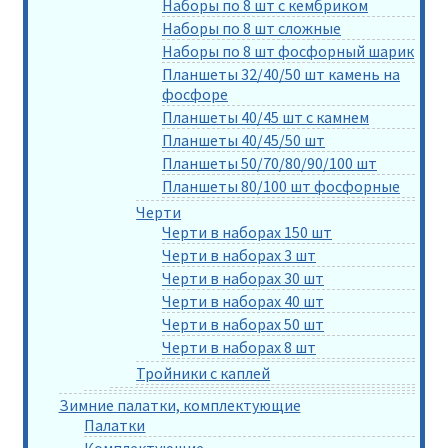
Наборы по 8 шт с кембриком
Наборы по 8 шт сложные
Наборы по 8 шт фосфорный шарик
Планшеты 32/40/50 шт камень на
фосфоре
Планшеты 40/45 шт с камнем
Планшеты 40/45/50 шт
Планшеты 50/70/80/90/100 шт
Планшеты 80/100 шт фосфорные
Черти
Черти в наборах 150 шт
Черти в наборах 3 шт
Черти в наборах 30 шт
Черти в наборах 40 шт
Черти в наборах 50 шт
Черти в наборах 8 шт
Тройники с каплей
Зимние палатки, комплектующие
Палатки