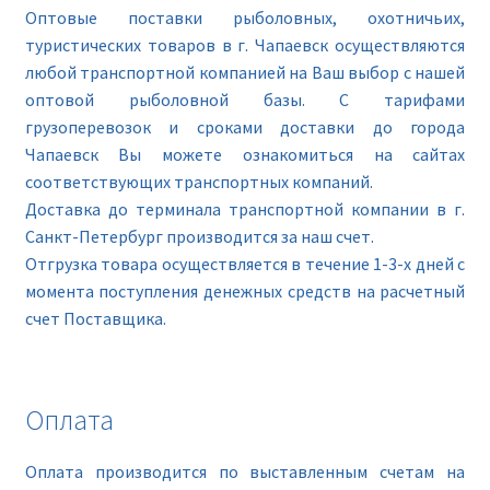
Оптовые поставки рыболовных, охотничьих,
туристических товаров в г. Чапаевск осуществляются
любой транспортной компанией на Ваш выбор с нашей
оптовой рыболовной базы. С тарифами
грузоперевозок и сроками доставки до города
Чапаевск Вы можете ознакомиться на сайтах
соответствующих транспортных компаний.
Доставка до терминала транспортной компании в г.
Санкт-Петербург производится за наш счет.
Отгрузка товара осуществляется в течение 1-3-х дней с
момента поступления денежных средств на расчетный
счет Поставщика.
Оплата
Оплата производится по выставленным счетам на