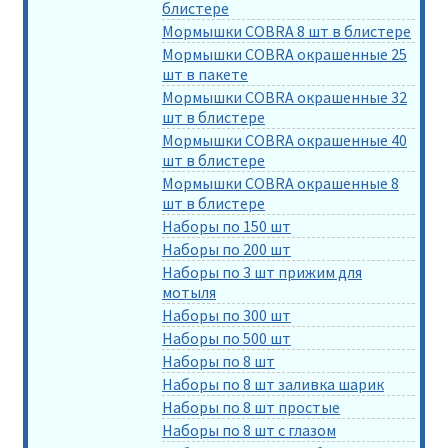
блистере
Мормышки COBRA 8 шт в блистере
Мормышки COBRA окрашенные 25
шт в пакете
Мормышки COBRA окрашенные 32
шт в блистере
Мормышки COBRA окрашенные 40
шт в блистере
Мормышки COBRA окрашенные 8
шт в блистере
Наборы по 150 шт
Наборы по 200 шт
Наборы по 3 шт прижим для
мотыля
Наборы по 300 шт
Наборы по 500 шт
Наборы по 8 шт
Наборы по 8 шт заливка шарик
Наборы по 8 шт простые
Наборы по 8 шт с глазом