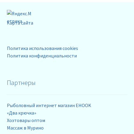
Карта сайта
Политика использования cookies
Политика конфиденциальности
Партнеры
Рыболовный интернет магазин EHOOK
«Два крючка»
Хозтовары оптом
Массаж в Мурино