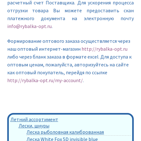
расчетный счет Поставщика. Для ускорения процесса
отгрузки товара Вы можете предоставить скан
платежного документа на электронную почту
info@rybalka-opt.ru
.
Формирование оптового заказа осуществляется через
наш оптовый интернет-магазин
http://rybalka-opt.ru
либо через бланк заказа в формате excel. Для доступа к
оптовым ценам, пожалуйста, авторизуйтесь на сайте
как оптовый покупатель, перейдя по ссылке
http://rybalka-opt.ru/my-account/
.
Летний ассортимент
Лески, шнуры
Леска рыболовная калиброванная
Леска White Fox 5D invisible blue