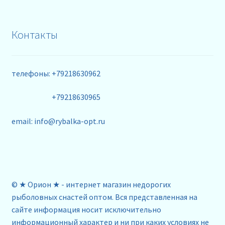
Контакты
телефоны: +79218630962
+79218630965
email: info@rybalka-opt.ru
© ★ Орион ★ - интернет магазин недорогих
рыболовных снастей оптом. Вся представленная на
сайте информация носит исключительно
информационный характер и ни при каких условиях не