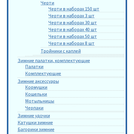
Черти
Черти в наборах 150 шт
Черти в наборах 3 шт
Черти в наборах 30 шт
Черти в наборах 40 шт
Черти в наборах 50 шт
Черти в наборах 8 шт
Тройники с каплей
Зимние палатки, комплектующие
Палатки
Комплектующие
Зимние аксессуары
Кормушки
Кошельки
Мотыльницы
Черпаки
Зимние удочки
Катушки зимние
Багорики зимние