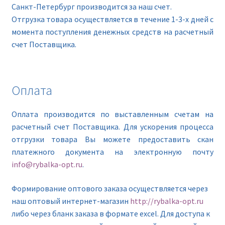
Санкт-Петербург производится за наш счет.
Отгрузка товара осуществляется в течение 1-3-х дней с
момента поступления денежных средств на расчетный
счет Поставщика.
Оплата
Оплата производится по выставленным счетам на
расчетный счет Поставщика. Для ускорения процесса
отгрузки товара Вы можете предоставить скан
платежного документа на электронную почту
info@rybalka-opt.ru
.
Формирование оптового заказа осуществляется через
наш оптовый интернет-магазин
http://rybalka-opt.ru
либо через бланк заказа в формате excel. Для доступа к