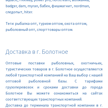
badger, dam, myran, бабек, фишмагнит, nordman,
следопыт, hiter.
Теги: рыбалка опт, туризм оптом, охота оптом,
рыболовный опт, спорттовары оптом.
Доставка в г. Болотное
Оптовые поставки рыболовных, охотничьих,
туристических товаров в г. Болотное осуществляются
любой транспортной компанией на Ваш выбор с нашей
оптовой рыболовной базы. С тарифами
грузоперевозок и сроками доставки до города
Болотное Вы можете ознакомиться на сайтах
соответствующих транспортных компаний.
Доставка до терминала транспортной компании в г.