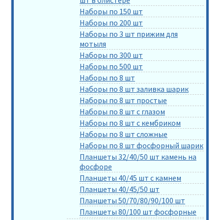
шт в блистере
Наборы по 150 шт
Наборы по 200 шт
Наборы по 3 шт прижим для
мотыля
Наборы по 300 шт
Наборы по 500 шт
Наборы по 8 шт
Наборы по 8 шт заливка шарик
Наборы по 8 шт простые
Наборы по 8 шт с глазом
Наборы по 8 шт с кембриком
Наборы по 8 шт сложные
Наборы по 8 шт фосфорный шарик
Планшеты 32/40/50 шт камень на
фосфоре
Планшеты 40/45 шт с камнем
Планшеты 40/45/50 шт
Планшеты 50/70/80/90/100 шт
Планшеты 80/100 шт фосфорные