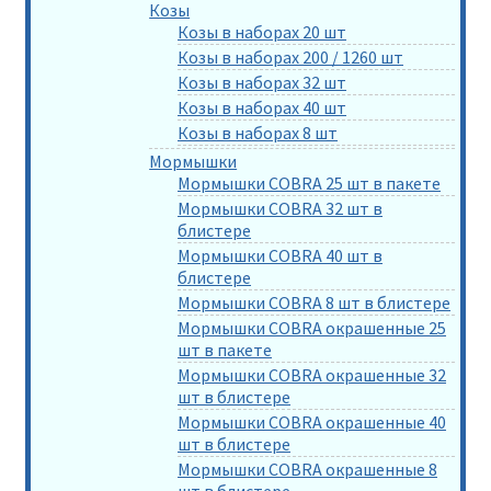
Козы
Козы в наборах 20 шт
Козы в наборах 200 / 1260 шт
Козы в наборах 32 шт
Козы в наборах 40 шт
Козы в наборах 8 шт
Мормышки
Мормышки COBRA 25 шт в пакете
Мормышки COBRA 32 шт в
блистере
Мормышки COBRA 40 шт в
блистере
Мормышки COBRA 8 шт в блистере
Мормышки COBRA окрашенные 25
шт в пакете
Мормышки COBRA окрашенные 32
шт в блистере
Мормышки COBRA окрашенные 40
шт в блистере
Мормышки COBRA окрашенные 8