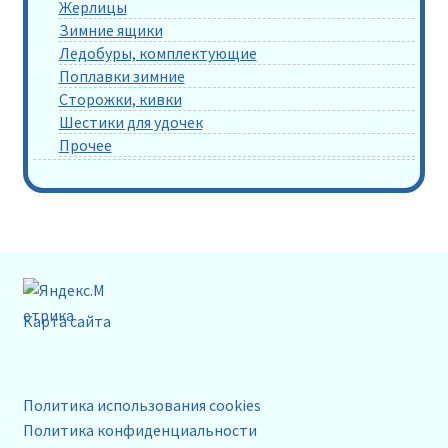
Жерлицы
Зимние ящики
Ледобуры, комплектующие
Поплавки зимние
Сторожки, кивки
Шестики для удочек
Прочее
Карта сайта
Политика использования cookies
Политика конфиденциальности