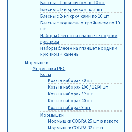
Блесны с 1-м крючком по 10 шт
Блесны с 1-м крючком по 3 шт
Блесны с 2-мя крючками по 10 шт
Блесны с подвесным тройником по 10
шт
Наборы блесен на планшете с одним
крючком
Наборы блесен на планшете с одним
крючком + камень
Мормышки
Мормышки РВС
Козы
Козы в наборах 20 шт
Козы в наборах 200 / 1260 шт
Козы в наборах 32 шт
Козы в наборах 40 шт
Козы в наборах 8 шт
Мормышки
Мормышки COBRA 25 шт в пакете
Мормышки COBRA 32 шт в