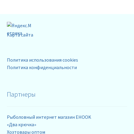
Карта сайта
Политика использования cookies
Политика конфиденциальности
Партнеры
Рыболовный интернет магазин EHOOK
«Два крючка»
Хозтовары оптом